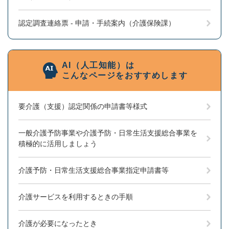
認定調査連絡票 - 申請・手続案内（介護保険課）
AI（人工知能）は
こんなページをおすすめします
要介護（支援）認定関係の申請書等様式
一般介護予防事業や介護予防・日常生活支援総合事業を
積極的に活用しましょう
介護予防・日常生活支援総合事業指定申請書等
介護サービスを利用するときの手順
介護が必要になったとき