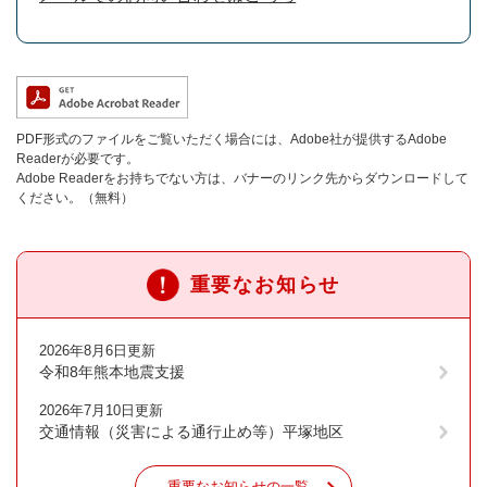
PDF形式のファイルをご覧いただく場合には、Adobe社が提供するAdobe
Readerが必要です。
Adobe Readerをお持ちでない方は、バナーのリンク先からダウンロードして
ください。（無料）
重要なお知らせ
2026年8月6日更新
令和8年熊本地震支援
2026年7月10日更新
交通情報（災害による通行止め等）平塚地区
重要なお知らせの一覧