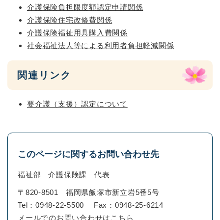
介護保険負担限度額認定申請関係
介護保険住宅改修費関係
介護保険福祉用具購入費関係
社会福祉法人等による利用者負担軽減関係
関連リンク
要介護（支援）認定について
このページに関するお問い合わせ先
福祉部
介護保険課
代表
〒820-8501
福岡県飯塚市新立岩5番5号
Tel：0948-22-5500
Fax：0948-25-6214
メールでのお問い合わせはこちら