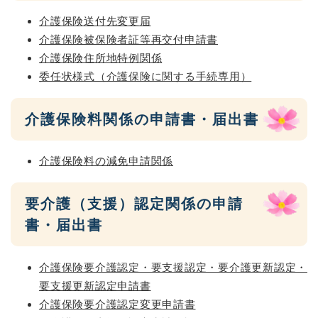
介護保険送付先変更届
介護保険被保険者証等再交付申請書
介護保険住所地特例関係
委任状様式（介護保険に関する手続専用）
介護保険料関係の申請書・届出書
介護保険料の減免申請関係
要介護（支援）認定関係の申請
書・届出書
介護保険要介護認定・要支援認定・要介護更新認定・
要支援更新認定申請書
介護保険要介護認定変更申請書