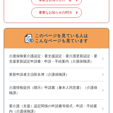
重要なお知らせのRSS
このページを見ている人は
こんなページも見ています
介護保険要介護認定・要支援認定・要介護更新認定・要
支援更新認定申請書 - 申請・手続案内（介護保険課）
更新申請者主治医名簿（介護保険課）
介護情報提供（開示）申請書（兼本人同意書）（介護保
険課）
要介護（支援）認定関係の申請書等様式 - 申請・手続案
内（介護保険課）