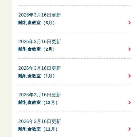
2026年3月16日更新
離乳食教室（3月）
2026年3月16日更新
離乳食教室（2月）
2026年3月16日更新
離乳食教室（1月）
2026年3月16日更新
離乳食教室（12月）
2026年3月16日更新
離乳食教室（11月）