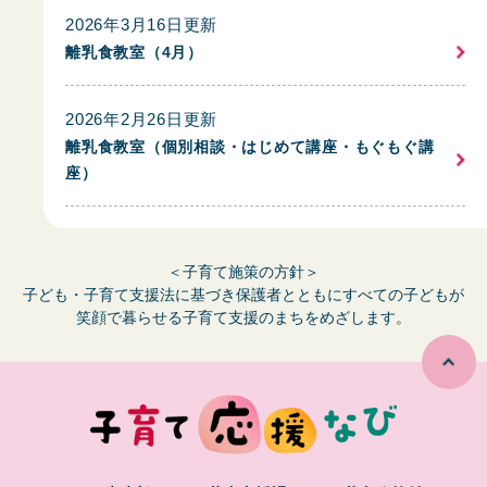
2026年3月16日更新
離乳食教室（4月）
2026年2月26日更新
離乳食教室（個別相談・はじめて講座・もぐもぐ講
座）
＜子育て施策の方針＞
子ども・子育て支援法に基づき保護者とともにすべての子どもが
笑顔で暮らせる子育て支援のまちをめざします。