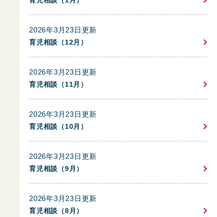
育児相談（1月）
2026年3月23日更新
育児相談（12月）
2026年3月23日更新
育児相談（11月）
2026年3月23日更新
育児相談（10月）
2026年3月23日更新
育児相談（9月）
2026年3月23日更新
育児相談（8月）