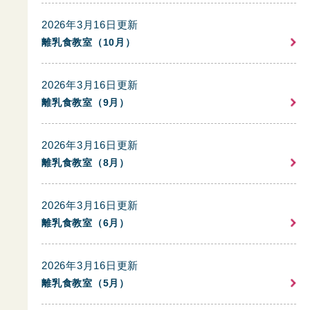
2026年3月16日更新
離乳食教室（10月）
2026年3月16日更新
離乳食教室（9月）
2026年3月16日更新
離乳食教室（8月）
2026年3月16日更新
離乳食教室（6月）
2026年3月16日更新
離乳食教室（5月）