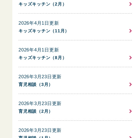
キッズキッチン（2月）
2026年4月1日更新
キッズキッチン（11月）
2026年4月1日更新
キッズキッチン（8月）
2026年3月23日更新
育児相談（3月）
2026年3月23日更新
育児相談（2月）
2026年3月23日更新