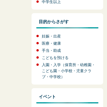
中学生以上
目的からさがす
妊娠・出産
医療・健康
手当・助成
こどもを預ける
入園・入学（保育所・幼稚園・
こども園・小学校・児童クラ
ブ・中学校）
イベント