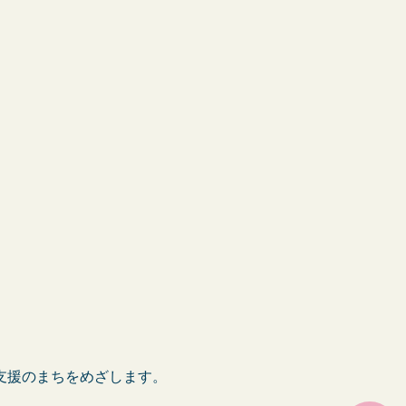
支援のまちをめざします。