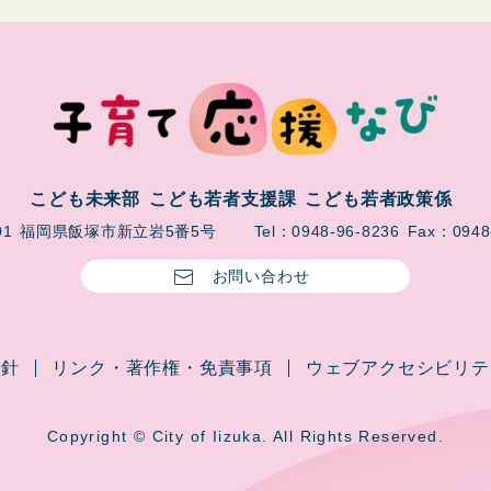
こども未来部
こども若者支援課
こども若者政策係
01
福岡県飯塚市新立岩5番5号
Tel：0948-96-8236
Fax：0948
お問い合わせ
方針
リンク・著作権・免責事項
ウェブアクセシビリテ
Copyright © City of Iizuka. All Rights Reserved.