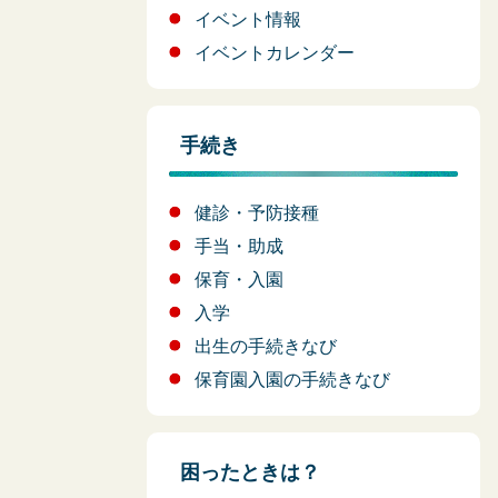
イベント情報
イベントカレンダー
手続き
健診・予防接種
手当・助成
保育・入園
入学
出生の手続きなび
保育園入園の手続きなび
困ったときは？