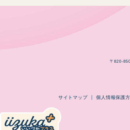
〒820-85
サイトマップ
個人情報保護