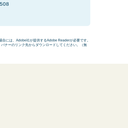
508
には、Adobe社が提供するAdobe Readerが必要です。
い方は、バナーのリンク先からダウンロードしてください。（無