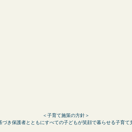
＜子育て施策の方針＞
基づき保護者とともにすべての子どもが笑顔で暮らせる子育て