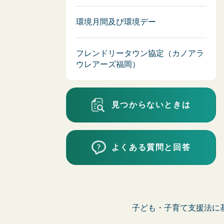
環境月間及び環境デー
フレンドリータウン協定（カノアラ
ウレアーズ福岡）
見つからないときは
よくある質問と回答
子ども・子育て支援法に