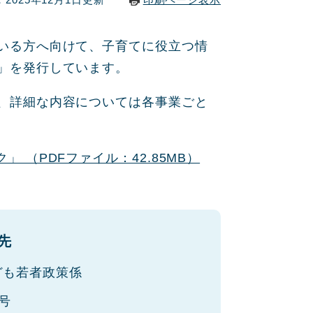
いる方へ向けて、子育てに役立つ情
」を発行しています。
、詳細な内容については各事業ごと
 （PDFファイル：42.85MB）
先
ども若者政策係
号