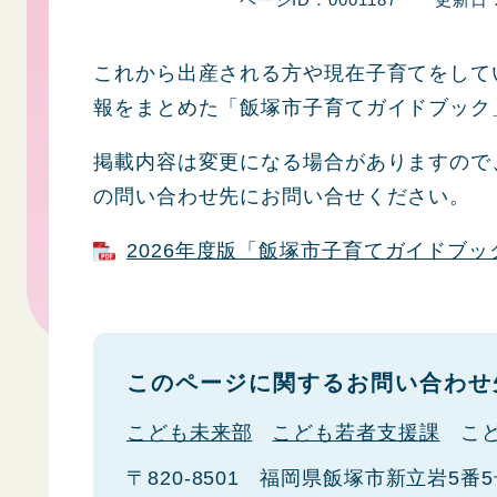
これから出産される方や現在子育てをして
報をまとめた「飯塚市子育てガイドブック
掲載内容は変更になる場合がありますので
の問い合わせ先にお問い合せください。
2026年度版「飯塚市子育てガイドブック」
このページに関するお問い合わせ
こども未来部
こども若者支援課
こ
〒820-8501
福岡県飯塚市新立岩5番5