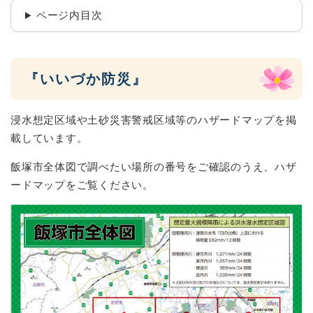
ページ内目次
『いいづか防災』
浸水想定区域や土砂災害警戒区域等のハザードマップを掲
載しています。
飯塚市全体図で調べたい場所の番号をご確認のうえ、ハザ
ードマップをご覧ください。