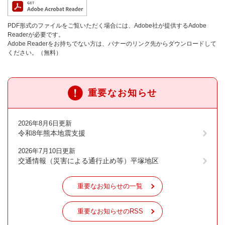
PDF形式のファイルをご覧いただく場合には、Adobe社が提供するAdobe
Readerが必要です。
Adobe Readerをお持ちでない方は、バナーのリンク先からダウンロードして
ください。（無料）
重要なお知らせ
2026年8月6日更新
令和8年熊本地震支援
2026年7月10日更新
交通情報（災害による通行止め等）平塚地区
重要なお知らせの一覧
重要なお知らせのRSS