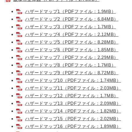
ハザードマップ1（PDFファイル：1.9MB）
ハザードマップ2（PDFファイル：6.84MB）
ハザードマップ3（PDFファイル：1.7MB）
ハザードマップ4（PDFファイル：2.12MB）
ハザードマップ5（PDFファイル：8.28MB）
ハザードマップ6（PDFファイル：1.85MB）
ハザードマップ7（PDFファイル：2.29MB）
ハザードマップ8（PDFファイル：1.7MB）
ハザードマップ9（PDFファイル：8.72MB）
ハザードマップ10（PDFファイル：1.74MB）
ハザードマップ11（PDFファイル：2.03MB）
ハザードマップ12（PDFファイル：1.7MB）
ハザードマップ13（PDFファイル：2.09MB）
ハザードマップ14（PDFファイル：1.82MB）
ハザードマップ15（PDFファイル：2.02MB）
ハザードマップ16（PDFファイル：1.89MB）