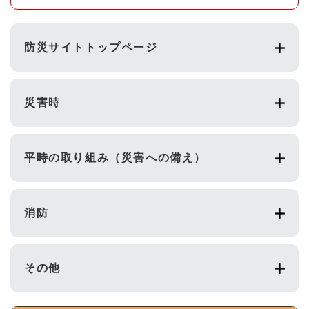
防災サイトトップページ
災害時
平時の取り組み（災害への備え）
消防
その他