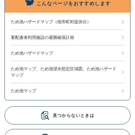
こんなページをおすすめします
ため池ハザードマップ（他市町村提供分）
要配慮者利用施設の避難確保計画
ため池ハザードマップ
ため池マップ、ため池浸水想定区域図、ため池ハザード
マップ
ため池マップ
見つからないときは