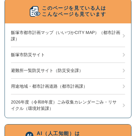
このページを見ている人は
こんなページも見ています
飯塚市都市計画マップ（いいづかCITY MAP）（都市計画
課）
飯塚市防災サイト
避難所一覧防災サイト（防災安全課）
用途地域・都市計画道路（都市計画課）
2026年度（令和8年度）ごみ収集カレンダーごみ・リサ
イクル（環境対策課）
AI（人工知能）は