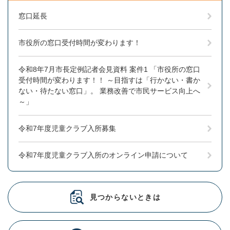
窓口延長
市役所の窓口受付時間が変わります！
令和8年7月市長定例記者会見資料 案件1 「市役所の窓口
受付時間が変わります！！ ～目指すは「行かない・書か
ない・待たない窓口」。 業務改善で市民サービス向上へ
～」
令和7年度児童クラブ入所募集
令和7年度児童クラブ入所のオンライン申請について
見つからないときは