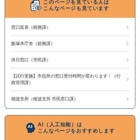
このページを見ている人は
こんなページも見ています
窓口延長（税務課）
飯塚本庁舎（総務課）
休日窓口（市民課）
【試行実施】市役所の窓口受付時間が変わります！（行
政管理課）
穂波支所（穂波支所 市民窓口課）
AI（人工知能）は
こんなページをおすすめします