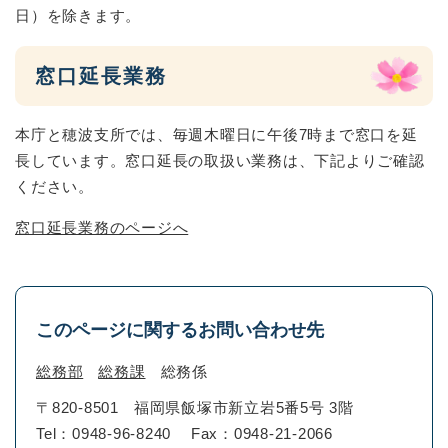
日）を除きます。
窓口延長業務
本庁と穂波支所では、毎週木曜日に午後7時まで窓口を延
長しています。窓口延長の取扱い業務は、下記よりご確認
ください。
窓口延長業務のページへ
このページに関するお問い合わせ先
総務部
総務課
総務係
〒820-8501
福岡県飯塚市新立岩5番5号 3階
Tel：0948-96-8240
Fax：0948-21-2066