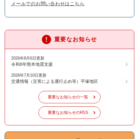
メールでのお問い合わせはこちら
重要なお知らせ
2026年8月6日更新
令和8年熊本地震支援
2026年7月10日更新
交通情報（災害による通行止め等）平塚地区
重要なお知らせの一覧
重要なお知らせのRSS