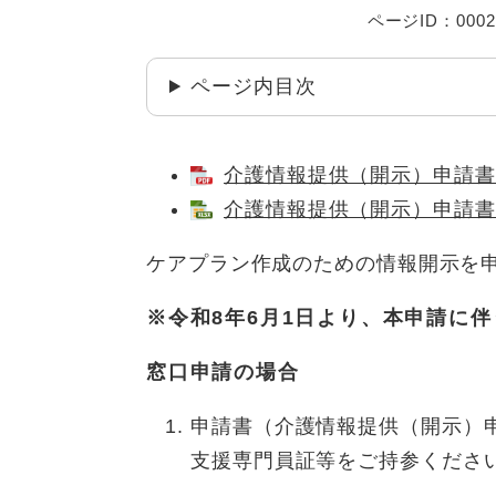
ページID：0002
ページ内目次
介護情報提供（開示）申請書（
介護情報提供（開示）申請書（
ケアプラン作成のための情報開示を
※令和8年6月1日より、本申請に伴
窓口申請の場合
申請書（介護情報提供（開示）
支援専門員証等をご持参くださ