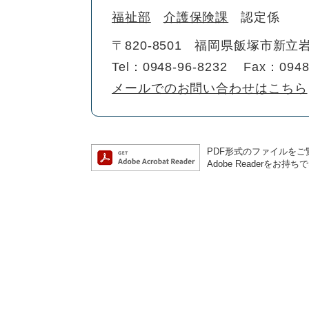
福祉部
介護保険課
認定係
〒820-8501
福岡県飯塚市新立岩
Tel：0948-96-8232
Fax：0948
メールでのお問い合わせはこちら
PDF形式のファイルをご覧
Adobe Reader