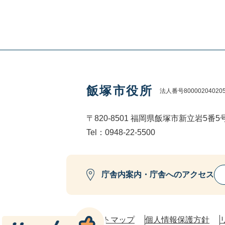
飯塚市役所
法人番号80000204020
〒820-8501 福岡県飯塚市新立岩5番5
Tel：0948-22-5500
庁舎内案内・庁舎へのアクセス
サイトマップ
個人情報保護方針