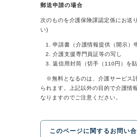
郵送申請の場合
次のものを介護保険課認定係にお送
い)
申請書（介護情報提供（開示）
介護支援専門員証等の写し
返信用封筒（切手（110円）
※無料となるのは、介護サービス計
られます。上記以外の目的で介護情
なりますのでご注意ください。
このページに関するお問い合