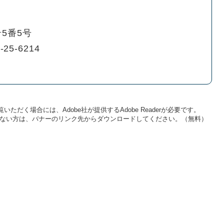
5番5号
-25-6214
いただく場合には、Adobe社が提供するAdobe Readerが必要です。
をお持ちでない方は、バナーのリンク先からダウンロードしてください。（無料）