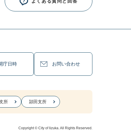
よくある質問と回答
開庁日時
お問い合わせ
支所
頴田支所
Copyright © City of Iizuka. All Rights Reserved.