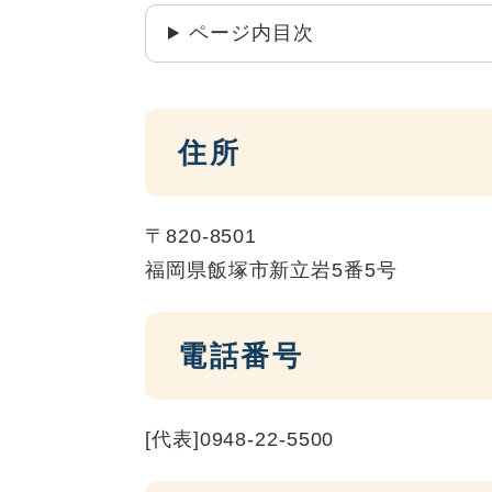
ページ内目次
住所
〒820-8501
福岡県飯塚市新立岩5番5号
電話番号
[代表]0948-22-5500