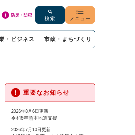
防災・防犯
検索
メニュー
業・ビジネス
市政・まちづくり
重要なお知らせ
2026年8月6日更新
令和8年熊本地震支援
2026年7月10日更新