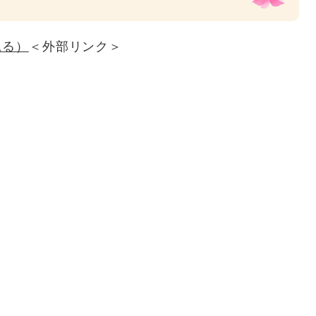
見る）
＜外部リンク＞