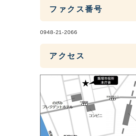
ファクス番号
0948-21-2066
アクセス