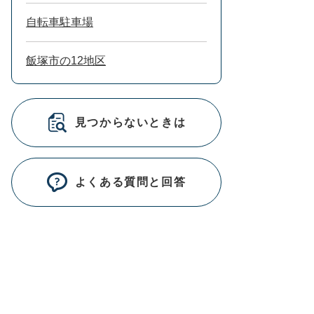
自転車駐車場
飯塚市の12地区
見つからないときは
よくある質問と回答