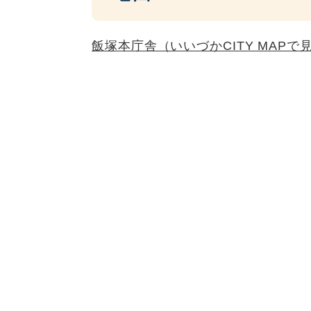
飯塚本庁舎（いいづかCITY MAPで