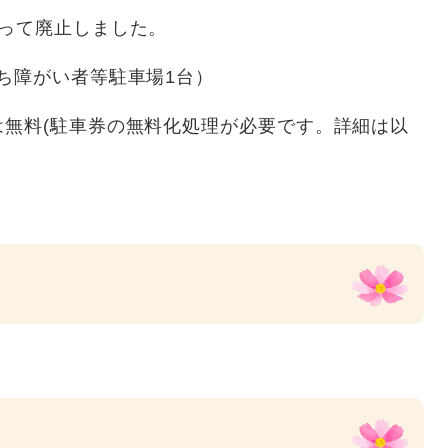
もって廃止しました。
うち障がい者等駐車場1台）
は無料(駐車券の無料化処理が必要です。詳細は以