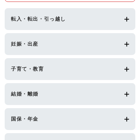
転入・転出・引っ越し
妊娠・出産
子育て・教育
結婚・離婚
国保・年金