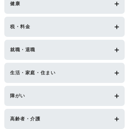
健康
税・料金
就職・退職
生活・家庭・住まい
障がい
高齢者・介護