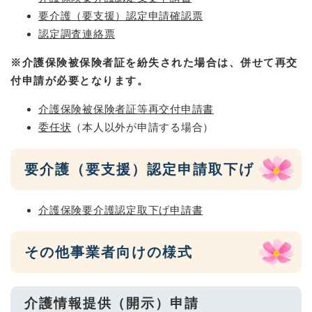
要介護（要支援）認定申請確認票
認定調査連絡票
※介護保険被保険者証を紛失された場合は、併せて再交
付申請が必要となります。​
介護保険被保険者証等再交付申請書
委任状
（本人以外が申請する場合）
要介護（要支援）認定申請取下げ
介護保険要介護認定取下げ申請書
その他事業者向けの様式
介護情報提供（開示）申請