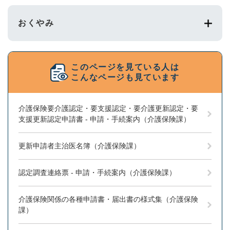
おくやみ
このページを見ている人は
こんなページも見ています
介護保険要介護認定・要支援認定・要介護更新認定・要
支援更新認定申請書 - 申請・手続案内（介護保険課）
更新申請者主治医名簿（介護保険課）
認定調査連絡票 - 申請・手続案内（介護保険課）
介護保険関係の各種申請書・届出書の様式集（介護保険
課）