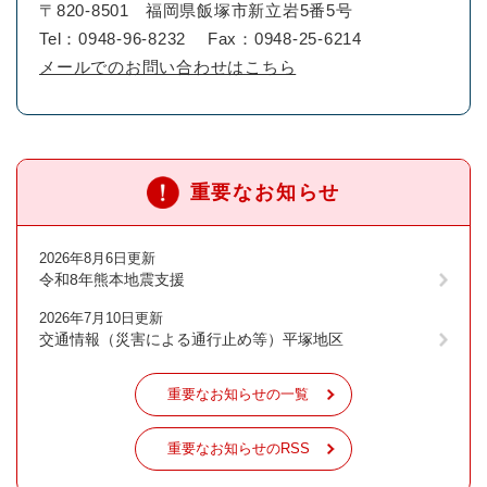
〒820-8501
福岡県飯塚市新立岩5番5号
Tel：0948-96-8232
Fax：0948-25-6214
メールでのお問い合わせはこちら
重要なお知らせ
2026年8月6日更新
令和8年熊本地震支援
2026年7月10日更新
交通情報（災害による通行止め等）平塚地区
重要なお知らせの一覧
重要なお知らせのRSS