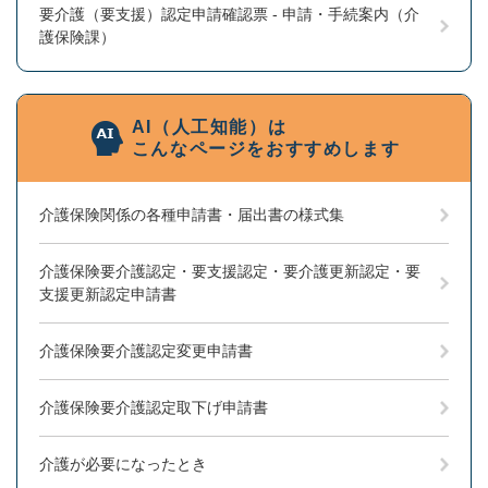
要介護（要支援）認定申請確認票 - 申請・手続案内（介
護保険課）
AI（人工知能）は
こんなページをおすすめします
介護保険関係の各種申請書・届出書の様式集
介護保険要介護認定・要支援認定・要介護更新認定・要
支援更新認定申請書
介護保険要介護認定変更申請書
介護保険要介護認定取下げ申請書
介護が必要になったとき