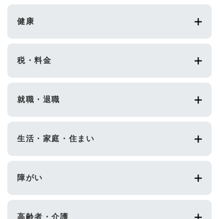
健康
税・料金
就職・退職
生活・家庭・住まい
障がい
高齢者・介護