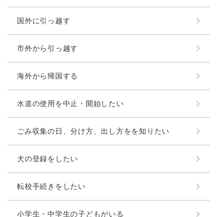
国外に引っ越す
市外から引っ越す
海外から帰国する
水道の使用を中止・開始したい
ごみ収集の日、分け方、出し方をを知りたい
犬の登録をしたい
転校手続きをしたい
小学生・中学生の子どもがいる