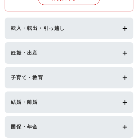
転入・転出・引っ越し
妊娠・出産
子育て・教育
結婚・離婚
国保・年金