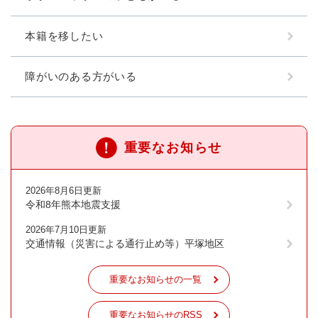
本籍を移したい
障がいのある方がいる
重要なお知らせ
2026年8月6日更新
令和8年熊本地震支援
2026年7月10日更新
交通情報（災害による通行止め等）平塚地区
重要なお知らせの一覧
重要なお知らせのRSS