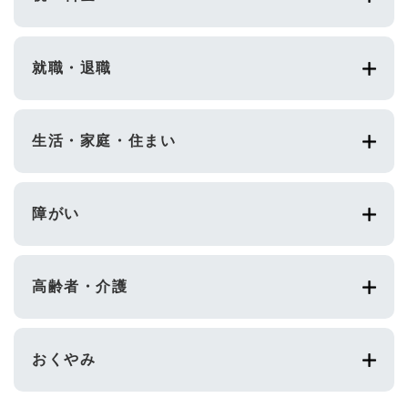
就職・退職
生活・家庭・住まい
障がい
高齢者・介護
おくやみ