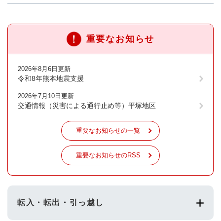
重要なお知らせ
2026年8月6日更新
令和8年熊本地震支援
2026年7月10日更新
交通情報（災害による通行止め等）平塚地区
重要なお知らせの一覧
重要なお知らせのRSS
転入・転出・引っ越し