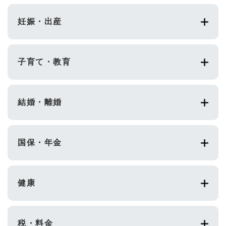
妊娠・出産
子育て・教育
結婚・離婚
国保・年金
健康
税・料金