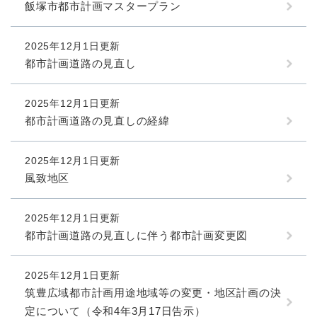
飯塚市都市計画マスタープラン
2025年12月1日更新
都市計画道路の見直し
2025年12月1日更新
都市計画道路の見直しの経緯
2025年12月1日更新
風致地区
2025年12月1日更新
都市計画道路の見直しに伴う都市計画変更図
2025年12月1日更新
筑豊広域都市計画用途地域等の変更・地区計画の決
定について（令和4年3月17日告示）