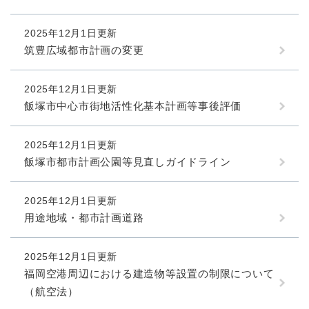
2025年12月1日更新
筑豊広域都市計画の変更
2025年12月1日更新
飯塚市中心市街地活性化基本計画等事後評価
2025年12月1日更新
飯塚市都市計画公園等見直しガイドライン
2025年12月1日更新
用途地域・都市計画道路
2025年12月1日更新
福岡空港周辺における建造物等設置の制限について
（航空法）