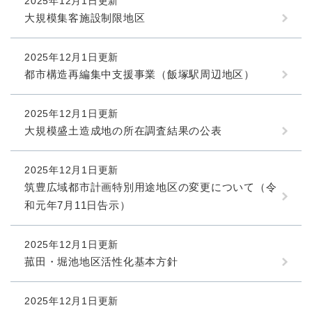
2025年12月1日更新
大規模集客施設制限地区
2025年12月1日更新
都市構造再編集中支援事業（飯塚駅周辺地区）
2025年12月1日更新
大規模盛土造成地の所在調査結果の公表
2025年12月1日更新
筑豊広域都市計画特別用途地区の変更について（令
和元年7月11日告示）
2025年12月1日更新
菰田・堀池地区活性化基本方針
2025年12月1日更新