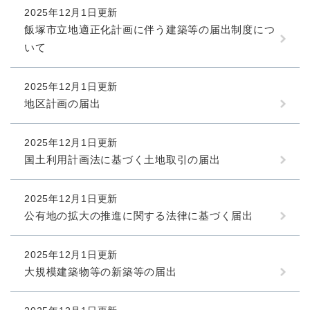
2025年12月1日更新
飯塚市立地適正化計画に伴う建築等の届出制度につ
いて
2025年12月1日更新
地区計画の届出
2025年12月1日更新
国土利用計画法に基づく土地取引の届出
2025年12月1日更新
公有地の拡大の推進に関する法律に基づく届出
2025年12月1日更新
大規模建築物等の新築等の届出