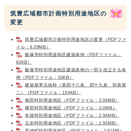
筑豊広域都市計画特別用途地区の
変更
筑豊広域都市計画特別用途地区の変更（PDFファ
イル：8.09MB）
飯塚市特別用途地区建築条例（PDFファイル：
60KB）
飯塚市特別用途地区建築条例の一部を改正する条
例（PDFファイル：33KB）
建築基準法抜粋（第四十八条、四十九条、別表第
二）（PDFファイル：154KB）
相田特別用途地区（PDFファイル：3.06MB）
横田特別用途地区（PDFファイル：3.0MB）
幸袋特別用途地区（PDFファイル：2.96MB）
立岩特別用途地区（PDFファイル：2.95MB）
芳雄町特別用途地区（PDFファイル：2.81MB）