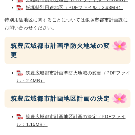
飯塚特別用途地区（PDFファイル：2.93MB）
特別用途地区に関することについては飯塚市都市計画課に
お問い合わせください。
筑豊広域都市計画準防火地域の変
更
筑豊広域都市計画準防火地域の変更（PDFファイ
ル：2.4MB）
筑豊広域都市計画地区計画の決定
筑豊広域都市計画地区計画の決定（PDFファイ
ル：1.19MB）