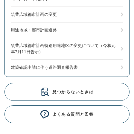
筑豊広域都市計画の変更
用途地域・都市計画道路
筑豊広域都市計画特別用途地区の変更について（令和元
年7月11日告示）
建築確認申請に伴う道路調査報告書
見つからないときは
よくある質問と回答