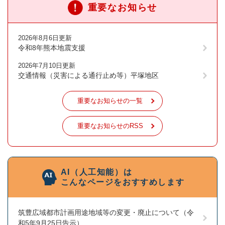
重要なお知らせ
2026年8月6日更新
令和8年熊本地震支援
2026年7月10日更新
交通情報（災害による通行止め等）平塚地区
重要なお知らせの一覧
重要なお知らせのRSS
AI（人工知能）は
こんなページをおすすめします
筑豊広域都市計画用途地域等の変更・廃止について（令
和5年9月25日告示）