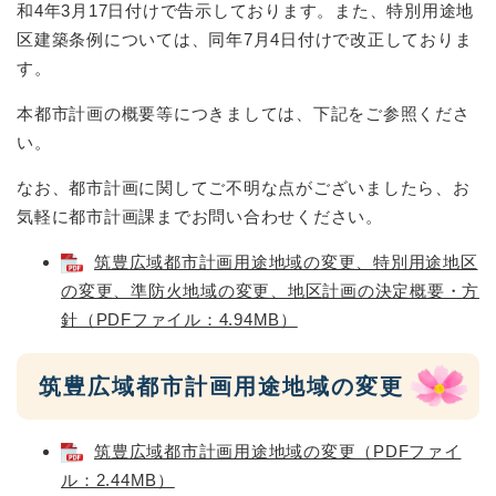
和4年3月17日付けで告示しております。また、特別用途地
区建築条例については、同年7月4日付けで改正しておりま
す。
本都市計画の概要等につきましては、下記をご参照くださ
い。
なお、都市計画に関してご不明な点がございましたら、お
気軽に都市計画課までお問い合わせください。
筑豊広域都市計画用途地域の変更、特別用途地区
の変更、準防火地域の変更、地区計画の決定概要・方
針（PDFファイル：4.94MB）
筑豊広域都市計画用途地域の変更
筑豊広域都市計画用途地域の変更（PDFファイ
ル：2.44MB）