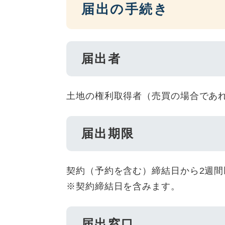
届出の手続き
届出者
土地の権利取得者（売買の場合であ
届出期限
契約（予約を含む）締結日から2週間
※契約締結日を含みます。
届出窓口