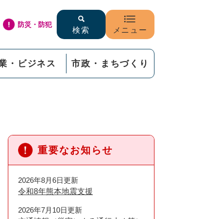
防災・防犯
検索
メニュー
業・ビジネス
市政・まちづくり
重要なお知らせ
2026年8月6日更新
令和8年熊本地震支援
2026年7月10日更新