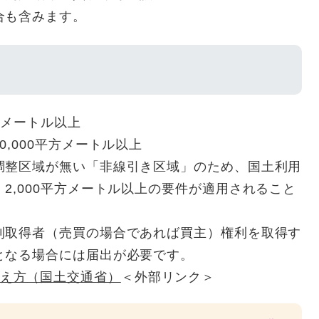
合も含みます。
）
方メートル以上
,000平方メートル以上
調整区域が無い「非線引き区域」のため、国土利用
2,000平方メートル以上の要件が適用されること
利取得者（売買の場合であれば買主）権利を取得す
となる場合には届出が必要です。
え方（国土交通省）
＜外部リンク＞