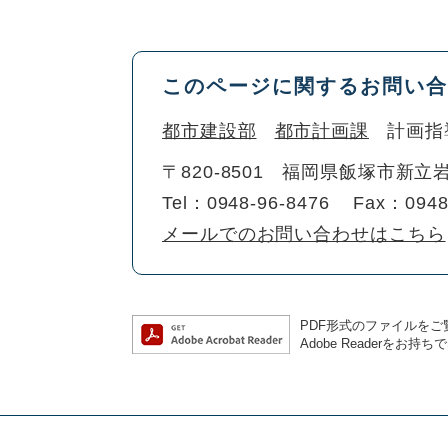
このページに関するお問い合
都市建設部
都市計画課
計画指
〒820-8501
福岡県飯塚市新立岩
Tel：0948-96-8476
Fax：0948
メールでのお問い合わせはこちら
PDF形式のファイルをご覧
Adobe Reader