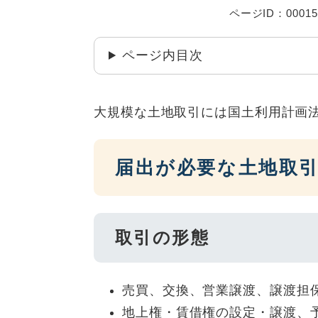
ページID：00015
ページ内目次
大規模な土地取引には国土利用計画
届出が必要な土地取
取引の形態
売買、交換、営業譲渡、譲渡担
地上権・賃借権の設定・譲渡、