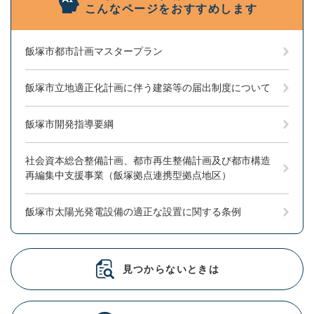
こんなページをおすすめします
飯塚市都市計画マスタープラン
飯塚市立地適正化計画に伴う建築等の届出制度について
飯塚市開発指導要綱
社会資本総合整備計画、都市再生整備計画及び都市構造
再編集中支援事業（飯塚拠点連携型拠点地区）
飯塚市太陽光発電設備の適正な設置に関する条例
見つからないときは