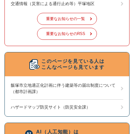
交通情報（災害による通行止め等）平塚地区
重要なお知らせの一覧
重要なお知らせのRSS
このページを見ている人は
こんなページも見ています
飯塚市立地適正化計画に伴う建築等の届出制度について
（都市計画課）
ハザードマップ防災サイト（防災安全課）
AI（人工知能）は