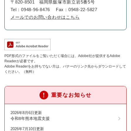
〒820-8501
福岡県飯塚市新立岩5番5号
Tel：0948-96-8476
Fax：0948-22-5827
メールでのお問い合わせはこちら
PDF形式のファイルをご覧いただく場合には、Adobe社が提供するAdobe
Readerが必要です。
Adobe Readerをお持ちでない方は、バナーのリンク先からダウンロードして
ください。（無料）
重要なお知らせ
2026年8月6日更新
令和8年熊本地震支援
2026年7月10日更新