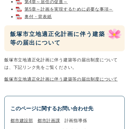
第4章～居住の促進～
第5章～計画を実現するために必要な事項～
奥付・背表紙
飯塚市立地適正化計画に伴う建築
等の届出について
飯塚市立地適正化計画に伴う建築等の届出制度について
は、下記リンク先をご覧ください。
飯塚市立地適正化計画に伴う建築等の届出制度について
このページに関するお問い合わせ先
都市建設部
都市計画課
計画指導係