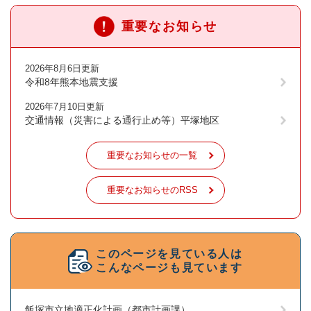
重要なお知らせ
2026年8月6日更新
令和8年熊本地震支援
2026年7月10日更新
交通情報（災害による通行止め等）平塚地区
重要なお知らせの一覧
重要なお知らせのRSS
このページを見ている人は
こんなページも見ています
飯塚市立地適正化計画（都市計画課）