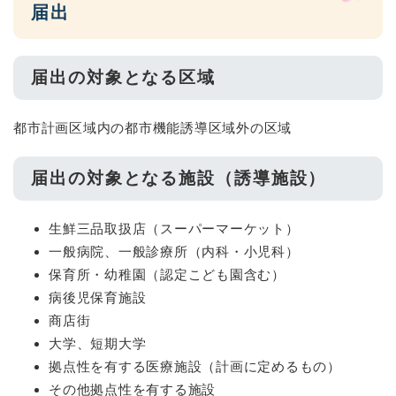
届出
届出の対象となる区域
都市計画区域内の都市機能誘導区域外の区域
届出の対象となる施設（誘導施設）
生鮮三品取扱店（スーパーマーケット）
一般病院、一般診療所（内科・小児科）
保育所・幼稚園（認定こども園含む）
病後児保育施設
商店街
大学、短期大学
拠点性を有する医療施設（計画に定めるもの）
その他拠点性を有する施設