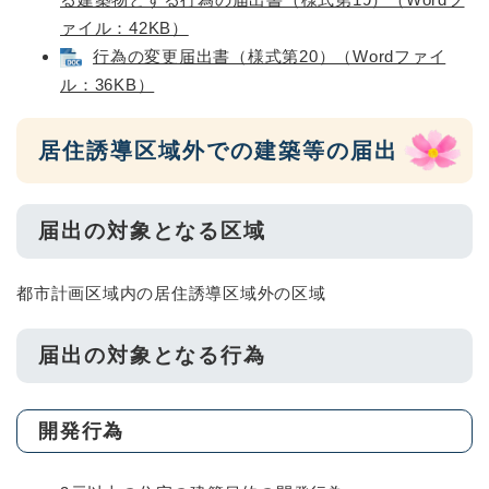
ァイル：42KB）
行為の変更届出書（様式第20）（Wordファイ
ル：36KB）
居住誘導区域外での建築等の届出
届出の対象となる区域
都市計画区域内の居住誘導区域外の区域
届出の対象となる行為
開発行為