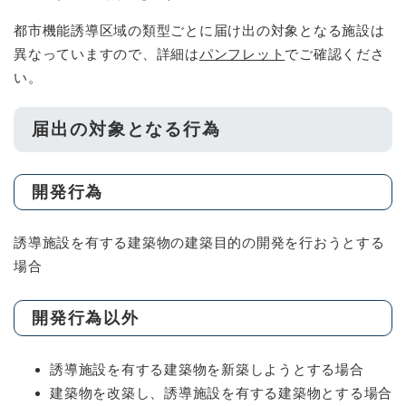
都市機能誘導区域の類型ごとに届け出の対象となる施設は
異なっていますので、詳細は
パンフレット
でご確認くださ
い。
届出の対象となる行為
開発行為
誘導施設を有する建築物の建築目的の開発を行おうとする
場合
開発行為以外
誘導施設を有する建築物を新築しようとする場合
建築物を改築し、誘導施設を有する建築物とする場合