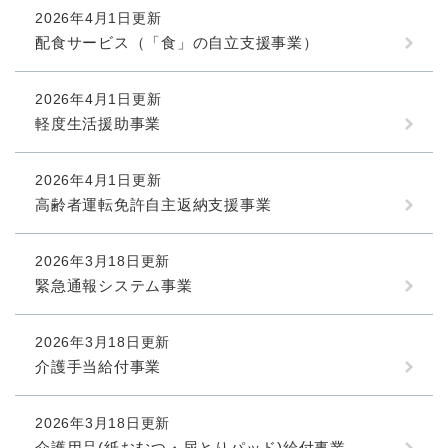
2026年4月1日更新
配食サービス（「食」の自立支援事業）
2026年4月1日更新
軽度生活援助事業
2026年4月1日更新
高齢者運転免許自主返納支援事業
2026年3月18日更新
緊急通報システム事業
2026年3月18日更新
介護手当給付事業
2026年3月18日更新
介護用品(紙おむつ・尿とりパッド)給付事業