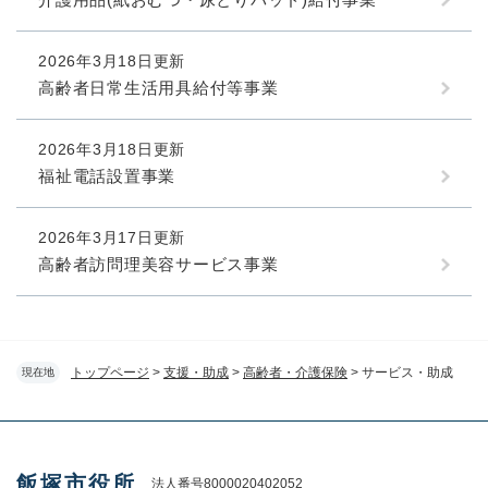
2026年3月18日更新
高齢者日常生活用具給付等事業
2026年3月18日更新
福祉電話設置事業
2026年3月17日更新
高齢者訪問理美容サービス事業
トップページ
>
支援・助成
>
高齢者・介護保険
>
サービス・助成
現在地
飯塚市役所
法人番号8000020402052