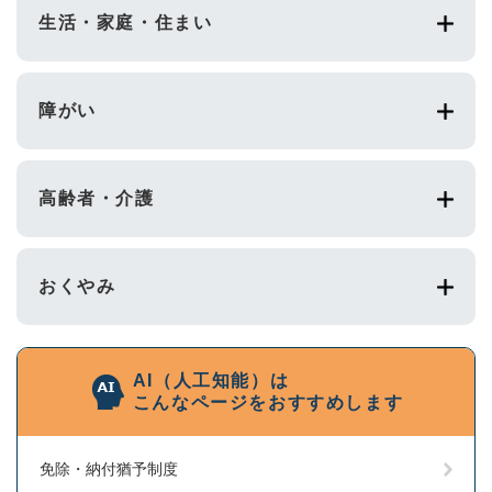
生活・家庭・住まい
障がい
高齢者・介護
おくやみ
AI（人工知能）は
こんなページをおすすめします
免除・納付猶予制度