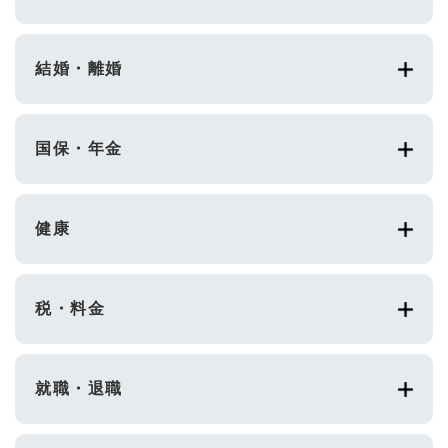
結婚・離婚
国保・年金
健康
税・料金
就職・退職