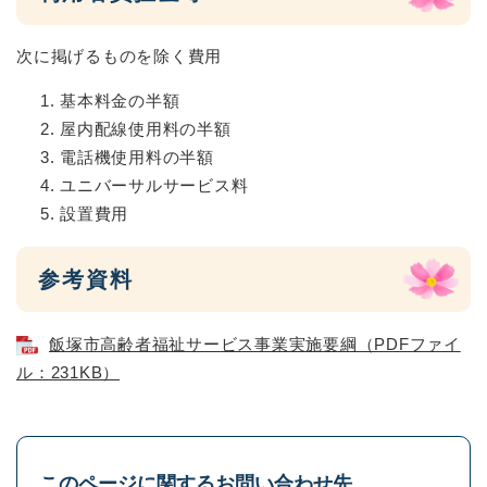
次に掲げるものを除く費用
基本料金の半額
屋内配線使用料の半額
電話機使用料の半額
ユニバーサルサービス料
設置費用
参考資料
飯塚市高齢者福祉サービス事業実施要綱（PDFファイ
ル：231KB）
このページに関するお問い合わせ先