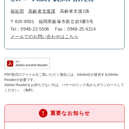
福祉部
高齢者支援課
高齢者支援1係
〒820-8501
福岡県飯塚市新立岩5番5号
Tel：0948-22-5506
Fax：0948-25-6214
メールでのお問い合わせはこちら
PDF形式のファイルをご覧いただく場合には、Adobe社が提供するAdobe
Readerが必要です。
Adobe Readerをお持ちでない方は、バナーのリンク先からダウンロードして
ください。（無料）
重要なお知らせ