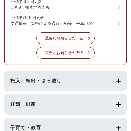
2026年8月6日更新
令和8年熊本地震支援
2026年7月10日更新
交通情報（災害による通行止め等）平塚地区
重要なお知らせの一覧
重要なお知らせのRSS
転入・転出・引っ越し
妊娠・出産
子育て・教育