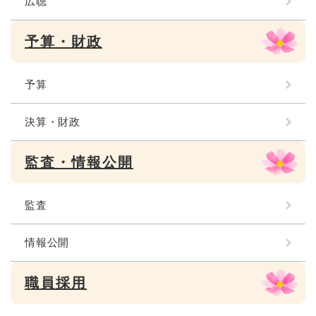
広聴
予算・財政
予算
決算・財政
監査・情報公開
監査
情報公開
職員採用