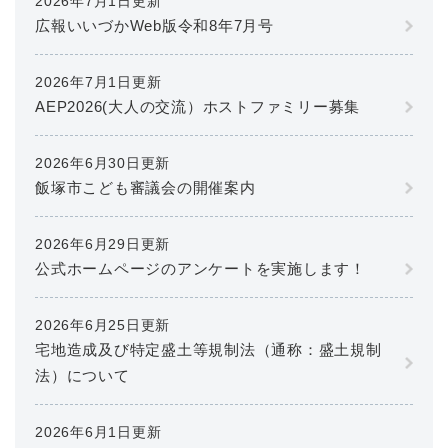
2026年7月1日更新
広報いいづかWeb版令和8年7月号
2026年7月1日更新
AEP2026(大人の交流）ホストファミリー募集
2026年6月30日更新
飯塚市こども審議会の開催案内
2026年6月29日更新
公式ホームページのアンケートを実施します！
2026年6月25日更新
宅地造成及び特定盛土等規制法（通称：盛土規制
法）について
2026年6月1日更新