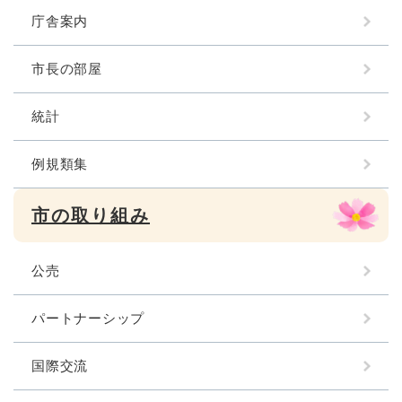
庁舎案内
市長の部屋
統計
例規類集
市の取り組み
公売
パートナーシップ
国際交流