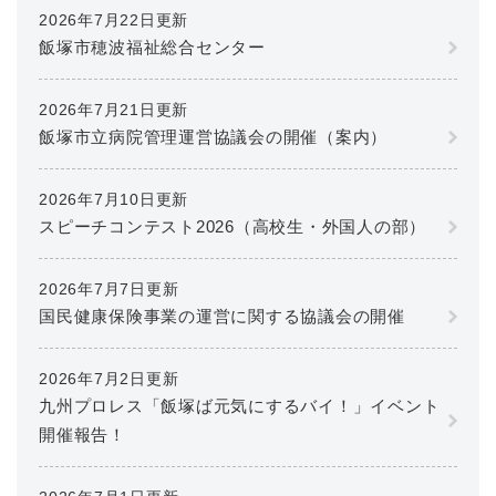
2026年7月22日更新
飯塚市穂波福祉総合センター
2026年7月21日更新
飯塚市立病院管理運営協議会の開催（案内）
2026年7月10日更新
スピーチコンテスト2026（高校生・外国人の部）
2026年7月7日更新
国民健康保険事業の運営に関する協議会の開催
2026年7月2日更新
九州プロレス「飯塚ば元気にするバイ！」イベント
開催報告！