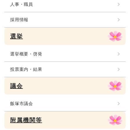
人事・職員
採用情報
選挙
選挙概要・啓発
投票案内・結果
議会
飯塚市議会
附属機関等