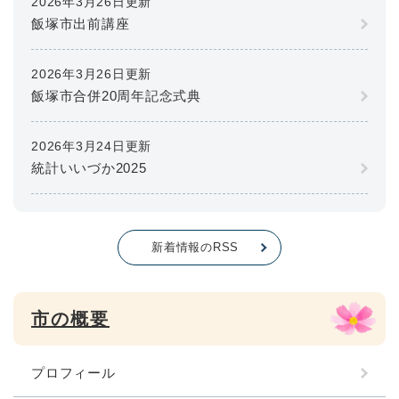
2026年3月26日更新
飯塚市出前講座
2026年3月26日更新
飯塚市合併20周年記念式典
2026年3月24日更新
統計いいづか2025
新着情報のRSS
市の概要
プロフィール