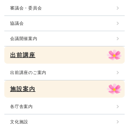
審議会・委員会
協議会
会議開催案内
出前講座
出前講座のご案内
施設案内
各庁舎案内
文化施設