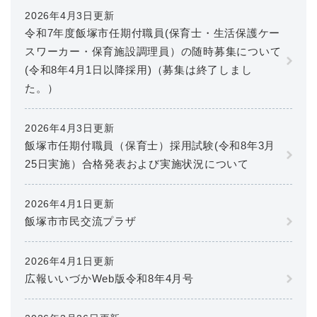
2026年4月3日更新
令和7年度飯塚市任期付職員(保育士・生活保護ケー
スワーカー・保育施設調理員）の随時募集について
(令和8年4月1日以降採用)（募集は終了しまし
た。）
2026年4月3日更新
飯塚市任期付職員（保育士）採用試験(令和8年3月
25日実施）合格発表および実施状況について
2026年4月1日更新
飯塚市市民交流プラザ
2026年4月1日更新
広報いいづかWeb版令和8年4月号