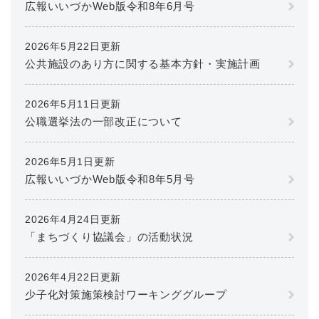
広報いいづかWeb版令和8年6月号
2026年5月22日更新
公共施設のあり方に関する基本方針・実施計画
2026年5月11日更新
公職選挙法の一部改正について
2026年5月1日更新
広報いいづかWeb版令和8年5月号
2026年4月24日更新
「まちづくり協議会」の活動状況
2026年4月22日更新
少子化対策施策検討ワーキンググループ