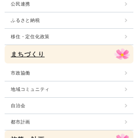
公民連携
ふるさと納税
移住・定住化政策
まちづくり
市政協働
地域コミュニティ
自治会
都市計画