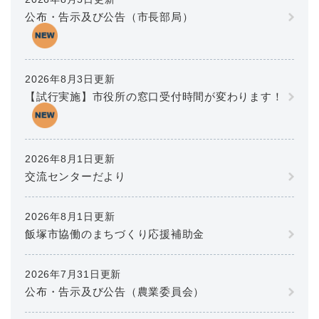
公布・告示及び公告（市長部局）
2026年8月3日更新
【試行実施】市役所の窓口受付時間が変わります！
2026年8月1日更新
交流センターだより
2026年8月1日更新
飯塚市協働のまちづくり応援補助金
2026年7月31日更新
公布・告示及び公告（農業委員会）