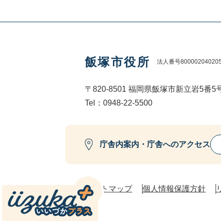
飯塚市役所
法人番号80000204020
〒820-8501 福岡県飯塚市新立岩5番5
Tel：0948-22-5500
庁舎内案内・庁舎へのアクセス
サイトマップ
個人情報保護方針