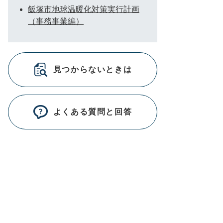
飯塚市地球温暖化対策実行計画
（事務事業編）
見つからないときは
よくある質問と回答