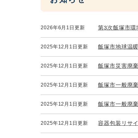
第3次飯塚市環
2026年6月1日更新
飯塚市地球温
2025年12月1日更新
飯塚市災害廃
2025年12月1日更新
飯塚市一般廃
2025年12月1日更新
飯塚市一般廃
2025年12月1日更新
容器包装リサイ
2025年12月1日更新