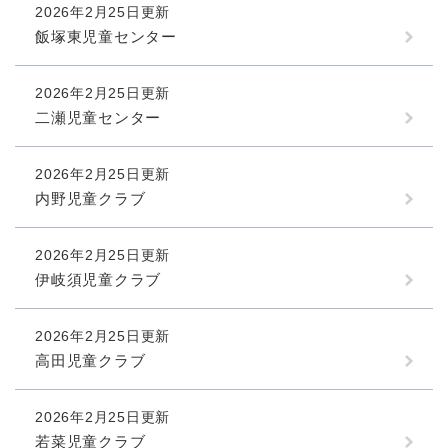
2026年2月25日更新
飯塚東児童センター
2026年2月25日更新
二瀬児童センター
2026年2月25日更新
内野児童クラブ
2026年2月25日更新
伊岐須児童クラブ
2026年2月25日更新
高田児童クラブ
2026年2月25日更新
若菜児童クラブ