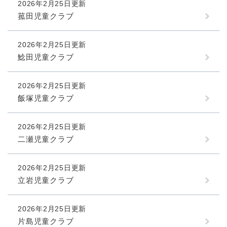
2026年2月25日更新
菰田児童クラブ
2026年2月25日更新
鯰田児童クラブ
2026年2月25日更新
飯塚児童クラブ
2026年2月25日更新
二瀬児童クラブ
2026年2月25日更新
立岩児童クラブ
2026年2月25日更新
片島児童クラブ