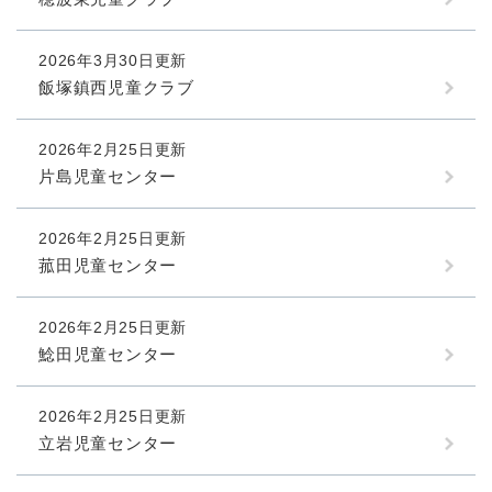
2026年3月30日更新
飯塚鎮西児童クラブ
2026年2月25日更新
片島児童センター
2026年2月25日更新
菰田児童センター
2026年2月25日更新
鯰田児童センター
2026年2月25日更新
立岩児童センター