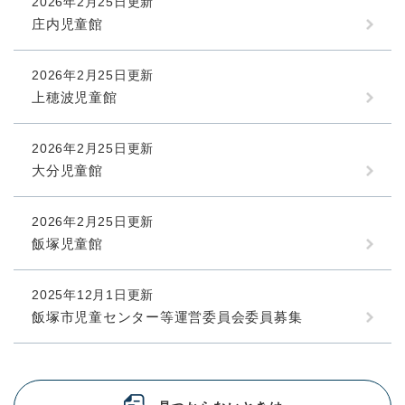
2026年2月25日更新
庄内児童館
2026年2月25日更新
上穂波児童館
2026年2月25日更新
大分児童館
2026年2月25日更新
飯塚児童館
2025年12月1日更新
飯塚市児童センター等運営委員会委員募集