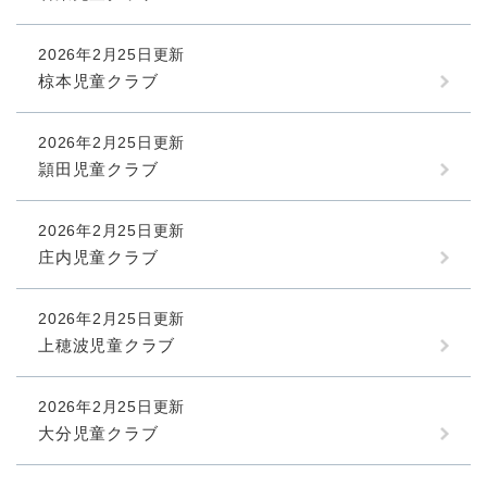
2026年2月25日更新
椋本児童クラブ
2026年2月25日更新
頴田児童クラブ
2026年2月25日更新
庄内児童クラブ
2026年2月25日更新
上穂波児童クラブ
2026年2月25日更新
大分児童クラブ