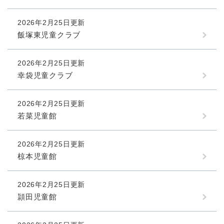
2026年2月25日更新
飯塚東児童クラブ
2026年2月25日更新
幸袋児童クラブ
2026年2月25日更新
若菜児童館
2026年2月25日更新
椋本児童館
2026年2月25日更新
頴田児童館