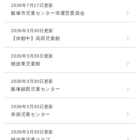
2026年7月17日更新
飯塚市児童センター等運営委員会
2026年3月30日更新
【休館中】高田児童館
2026年3月30日更新
穂波東児童館
2026年3月30日更新
飯塚鎮西児童センター
2026年3月30日更新
幸袋児童センター
2026年3月30日更新
穂波東児童クラブ