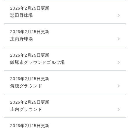
2026年2月25日更新
頴田野球場
2026年2月25日更新
庄内野球場
2026年2月25日更新
飯塚市グラウンドゴルフ場
2026年2月25日更新
筑穂グラウンド
2026年2月25日更新
庄内グラウンド
2026年2月25日更新