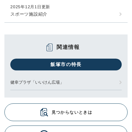
2025年12月1日更新
スポーツ施設紹介
関連情報
飯塚市の特長
健幸プラザ「いいけん広場」
見つからないときは