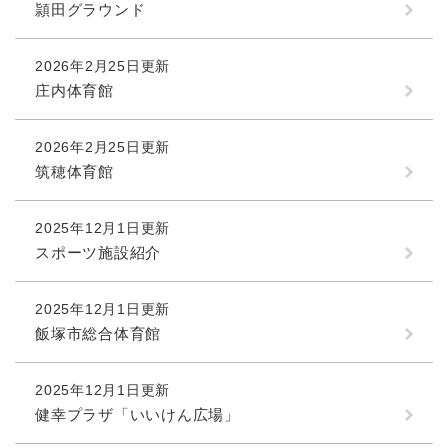
頴田グラウンド
2026年2月25日更新
庄内体育館
2026年2月25日更新
筑穂体育館
2025年12月1日更新
スポーツ施設紹介
2025年12月1日更新
飯塚市総合体育館
2025年12月1日更新
健幸プラザ「いいけん広場」