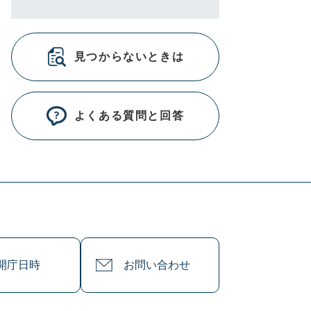
見つからないときは
よくある質問と回答
開庁日時
お問い合わせ