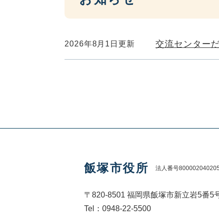
交流センター
2026年8月1日更新
飯塚市役所
法人番号80000204020
〒820-8501 福岡県飯塚市新立岩5番5
Tel：0948-22-5500