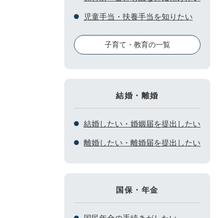
児童手当・扶養手当を知りたい
子育て・教育の一覧
結婚・離婚
結婚したい・婚姻届を提出したい
離婚したい・離婚届を提出したい
国保・年金