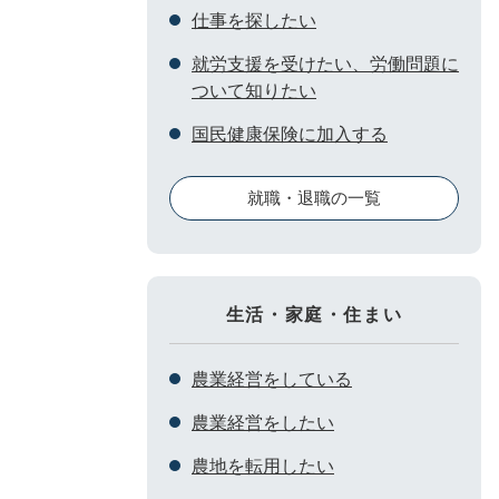
仕事を探したい
就労支援を受けたい、労働問題に
ついて知りたい
国民健康保険に加入する
就職・退職の一覧
生活・家庭・住まい
農業経営をしている
農業経営をしたい
農地を転用したい