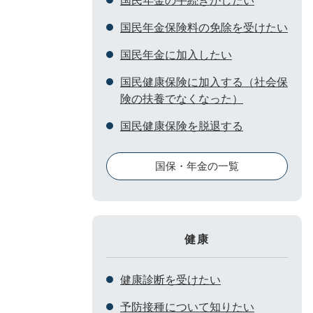
国民年金の手続きがしたい
国民年金保険料の免除を受けたい
国民年金に加入したい
国民健康保険に加入する（社会保
険の扶養でなくなった）
国民健康保険を脱退する
国保・年金の一覧
健康
健康診断を受けたい
予防接種について知りたい