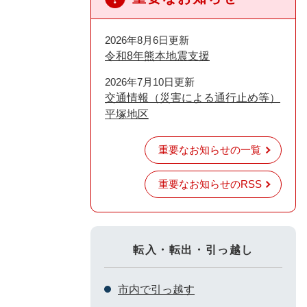
2026年8月6日更新
令和8年熊本地震支援
2026年7月10日更新
交通情報（災害による通行止め等）
平塚地区
重要なお知らせの一覧
重要なお知らせのRSS
転入・転出・引っ越し
市内で引っ越す