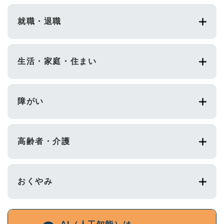
就職・退職
生活・家庭・住まい
障がい
高齢者・介護
おくやみ