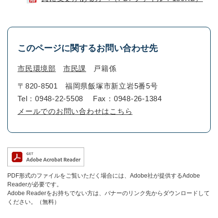
このページに関するお問い合わせ先
市民環境部
市民課
戸籍係
〒820-8501
福岡県飯塚市新立岩5番5号
Tel：0948-22-5508
Fax：0948-26-1384
メールでのお問い合わせはこちら
PDF形式のファイルをご覧いただく場合には、Adobe社が提供するAdobe
Readerが必要です。
Adobe Readerをお持ちでない方は、バナーのリンク先からダウンロードして
ください。（無料）