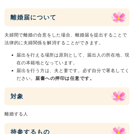
離婚届について
夫婦間で離婚の合意をした場合、離婚届を提出することで
法律的に夫婦関係を解消することができます。
届出を行える場所は原則として、届出人の所在地、現
在の本籍地となっています。
届出を行う方は、夫と妻です。必ず自分で署名してく
ださい。
届書への押印は任意です。
対象
離婚する人
持参するもの