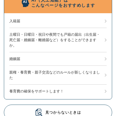
AI（人工知能）は
こんなページをおすすめします
入籍届
土曜日・日曜日・祝日や夜間でも戸籍の届出（出生届・
死亡届・婚姻届・離婚届など）をすることができます
か。
婚姻届
親権・養育費・親子交流などのルールが新しくなりまし
た
養育費の確保をサポートします！
見つからないときは