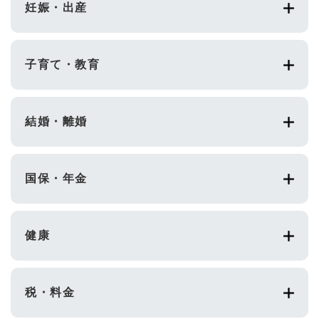
妊娠・出産
子育て・教育
結婚・離婚
国保・年金
健康
税・料金