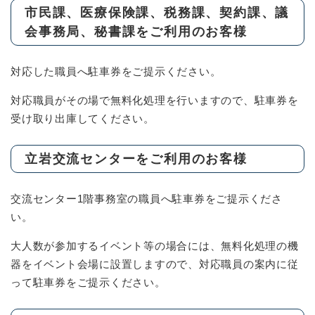
市民課、医療保険課、税務課、契約課、議
会事務局、秘書課をご利用のお客様
対応した職員へ駐車券をご提示ください。
対応職員がその場で無料化処理を行いますので、駐車券を
受け取り出庫してください。
立岩交流センターをご利用のお客様
交流センター1階事務室の職員へ駐車券をご提示くださ
い。
大人数が参加するイベント等の場合には、無料化処理の機
器をイベント会場に設置しますので、対応職員の案内に従
って駐車券をご提示ください。