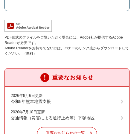
PDF形式のファイルをご覧いただく場合には、Adobe社が提供するAdobe
Readerが必要です。
Adobe Readerをお持ちでない方は、バナーのリンク先からダウンロードして
ください。（無料）
重要なお知らせ
2026年8月6日更新
令和8年熊本地震支援
2026年7月10日更新
交通情報（災害による通行止め等）平塚地区
重要なお知らせの一覧