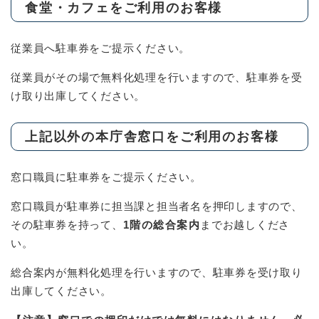
食堂・カフェをご利用のお客様
従業員へ駐車券をご提示ください。
従業員がその場で無料化処理を行いますので、駐車券を受
け取り出庫してください。
上記以外の本庁舎窓口をご利用のお客様
窓口職員に駐車券をご提示ください。
窓口職員が駐車券に担当課と担当者名を押印しますので、
その駐車券を持って、
1階の総合案内
までお越しくださ
い。
総合案内が無料化処理を行いますので、駐車券を受け取り
出庫してください。