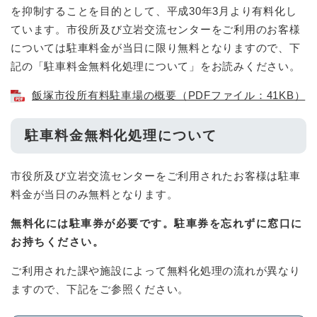
を抑制することを目的として、平成30年3月より有料化し
ています。市役所及び立岩交流センターをご利用のお客様
については駐車料金が当日に限り無料となりますので、下
記の「駐車料金無料化処理について」をお読みください。
飯塚市役所有料駐車場の概要（PDFファイル：41KB）
駐車料金無料化処理について
市役所及び立岩交流センターをご利用されたお客様は駐車
料金が当日のみ無料となります。
無料化には駐車券が必要です。駐車券を忘れずに窓口に
お持ちください。
ご利用された課や施設によって無料化処理の流れが異なり
ますので、下記をご参照ください。