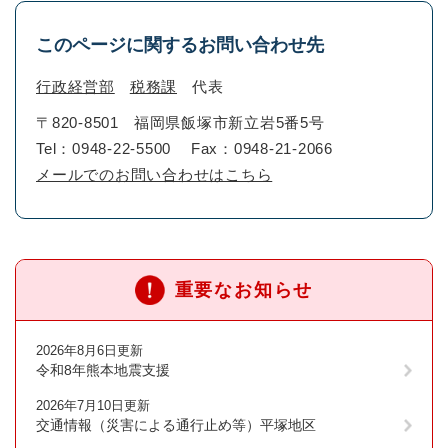
このページに関するお問い合わせ先
行政経営部
税務課
代表
〒820-8501
福岡県飯塚市新立岩5番5号
Tel：0948-22-5500
Fax：0948-21-2066
メールでのお問い合わせはこちら
重要なお知らせ
2026年8月6日更新
令和8年熊本地震支援
2026年7月10日更新
交通情報（災害による通行止め等）平塚地区