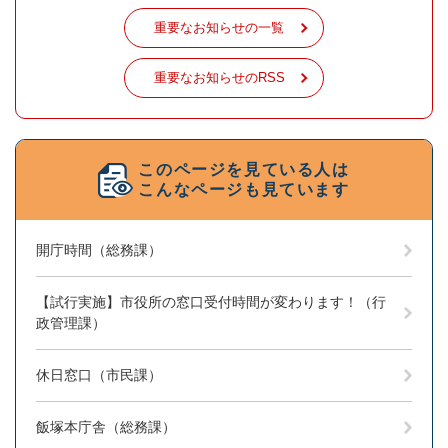
重要なお知らせの一覧
重要なお知らせのRSS
このページを見ている人は
こんなページも見ています
開庁時間（総務課）
【試行実施】市役所の窓口受付時間が変わります！（行
政管理課）
休日窓口（市民課）
飯塚本庁舎（総務課）