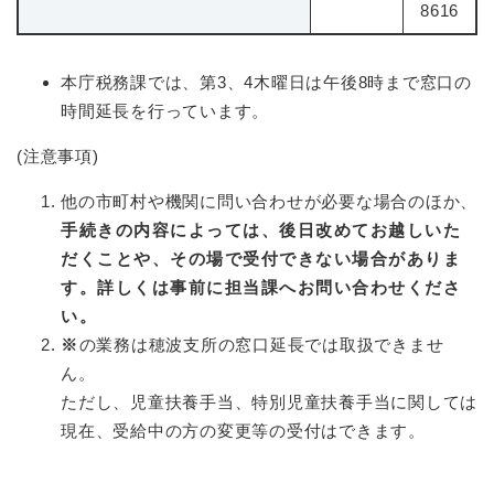
8616
本庁税務課では、第3、4木曜日は午後8時まで窓口の
時間延長を行っています。
(注意事項)
他の市町村や機関に問い合わせが必要な場合のほか、
手続きの内容によっては、後日改めてお越しいた
だくことや、その場で受付できない場合がありま
す。詳しくは事前に担当課へお問い合わせくださ
い。
※
の業務は穂波支所の窓口延長では取扱できませ
ん。
ただし、児童扶養手当、特別児童扶養手当に関しては
現在、受給中の方の変更等の受付はできます。