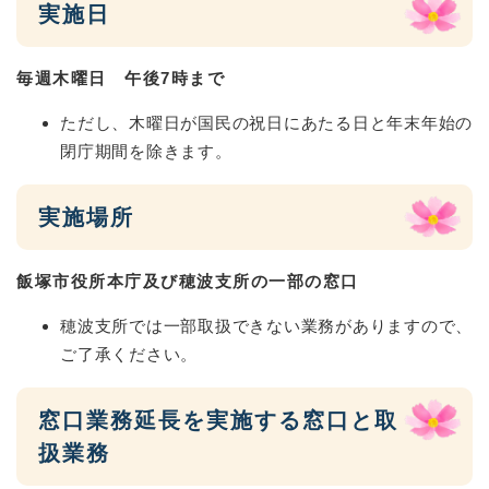
実施日
毎週木曜日 午後7時まで
ただし、木曜日が国民の祝日にあたる日と年末年始の
閉庁期間を除きます。
実施場所
飯塚市役所本庁及び穂波支所の一部の窓口
穂波支所では一部取扱できない業務がありますので、
ご了承ください。
窓口業務延長を実施する窓口と取
扱業務