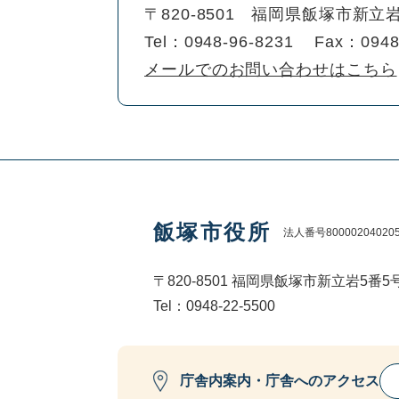
〒820-8501
福岡県飯塚市新立岩
Tel：0948-96-8231
Fax：0948
メールでのお問い合わせはこちら
飯塚市役所
法人番号80000204020
〒820-8501 福岡県飯塚市新立岩5番5
Tel：0948-22-5500
庁舎内案内・庁舎へのアクセス