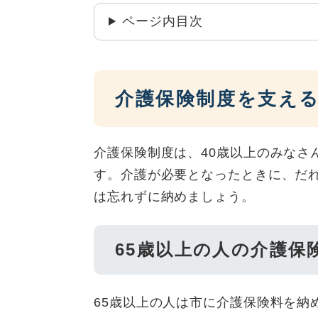
ページ内目次
介護保険制度を支え
介護保険制度は、40歳以上のみなさ
す。介護が必要となったときに、だ
は忘れずに納めましょう。
65歳以上の人の介護保
65歳以上の人は市に介護保険料を納