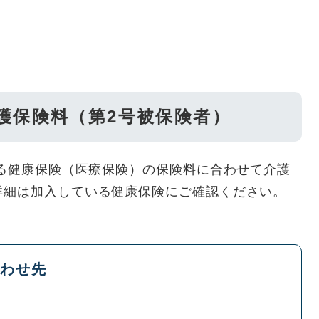
介護保険料（第2号被保険者）
いる健康保険（医療保険）の保険料に合わせて介護
詳細は加入している健康保険にご確認ください。
わせ先