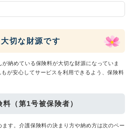
る大切な財源です
んが納めている保険料が大切な財源になっていま
れもが安心してサービスを利用できるよう、保険料
険料（第1号被保険者）
めます。介護保険料の決まり方や納め方は次のペー