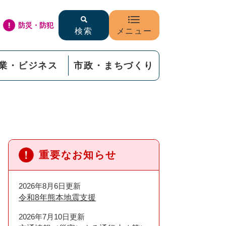
防災・防犯
検索
メニュー
業・ビジネス
市政・まちづくり
重要なお知らせ
2026年8月6日更新
令和8年熊本地震支援
2026年7月10日更新