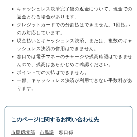
キャッシュレス決済完了後の返金について、現金での
返金となる場合があります。
クレジットカードでの分割払はできません。1回払い
のみ対応しています。
現金払いとキャッシュレス決済、または、複数のキャ
ッシュレス決済の併用はできません。
窓口では電子マネーのチャージや残高確認はできませ
んので、残高はあらかじめご確認ください。
ポイントでの支払はできません。
一部、キャッシュレス決済が利用できない手数料があ
ります。
このページに関するお問い合わせ先
市民環境部
市民課
窓口係