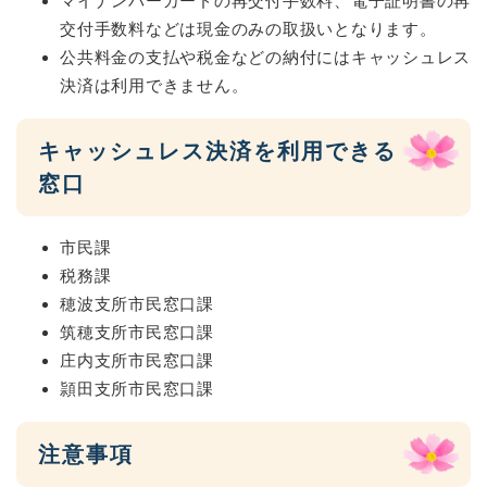
マイナンバーカードの再交付手数料、電子証明書の再
交付手数料などは現金のみの取扱いとなります。
公共料金の支払や税金などの納付にはキャッシュレス
決済は利用できません。
キャッシュレス決済を利用できる
窓口
市民課
税務課
穂波支所市民窓口課
筑穂支所市民窓口課
庄内支所市民窓口課
頴田支所市民窓口課
注意事項