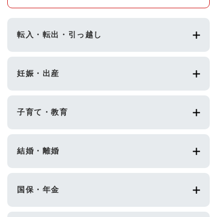
転入・転出・引っ越し
妊娠・出産
子育て・教育
結婚・離婚
国保・年金