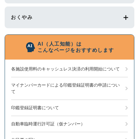
おくやみ
AI（人工知能）は
こんなページをおすすめします
各施設使用料のキャッシュレス決済の利用開始について
マイナンバーカードによる印鑑登録証明書の申請につい
て
印鑑登録証明書について
自動車臨時運行許可証（仮ナンバー）