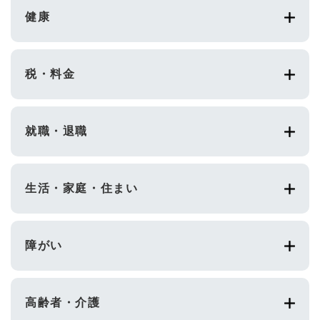
健康
税・料金
就職・退職
生活・家庭・住まい
障がい
高齢者・介護