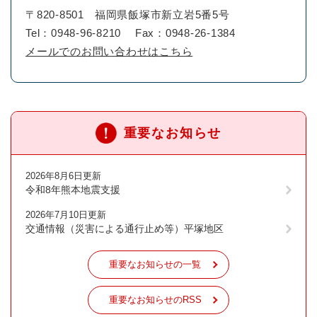
〒820-8501
福岡県飯塚市新立岩5番5号
Tel：0948-96-8210
Fax：0948-26-1384
メールでのお問い合わせはこちら
重要なお知らせ
2026年8月6日更新
令和8年熊本地震支援
2026年7月10日更新
交通情報（災害による通行止め等）平塚地区
重要なお知らせの一覧
重要なお知らせのRSS