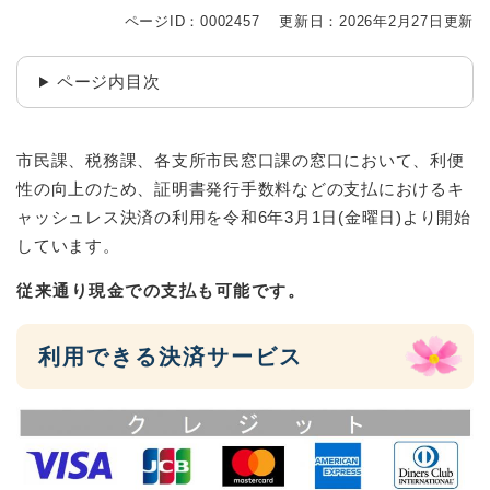
ページID：0002457
更新日：2026年2月27日更新
ページ内目次
市民課、税務課、各支所市民窓口課の窓口において、利便
性の向上のため、証明書発行手数料などの支払におけるキ
ャッシュレス決済の利用を令和6年3月1日(金曜日)より開始
しています。
従来通り現金での支払も可能です。
利用できる決済サービス