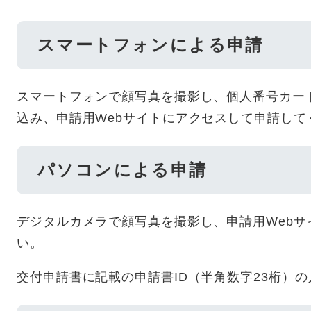
スマートフォンによる申請
スマートフォンで顔写真を撮影し、個人番号カー
込み、申請用Webサイトにアクセスして申請して
パソコンによる申請
デジタルカメラで顔写真を撮影し、申請用Web
い。
交付申請書に記載の申請書ID（半角数字23桁）