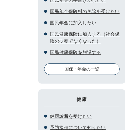
国民年金の手続きがしたい
国民年金保険料の免除を受けたい
国民年金に加入したい
国民健康保険に加入する（社会保
険の扶養でなくなった）
国民健康保険を脱退する
国保・年金の一覧
健康
健康診断を受けたい
予防接種について知りたい