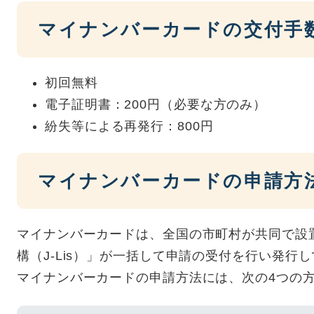
マイナンバーカードの交付手
初回無料
電子証明書：200円（必要な方のみ）
紛失等による再発行：800円
マイナンバーカードの申請方
マイナンバーカードは、全国の市町村が共同で設
構（J-Lis）」が一括して申請の受付を行い発行
マイナンバーカードの申請方法には、次の4つの