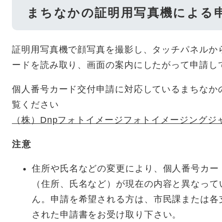
まちなかの証明用写真機による
証明用写真機で顔写真を撮影し、タッチパネルか
ードを読み取り、画面の案内にしたがって申請し
個人番号カード交付申請に対応しているまちなか
覧ください
（株）Dnpフォトイメージフォトイメージングジ
注意
住所や氏名などの変更により、個人番号カー
（住所、氏名など）が現在の内容と異なって
ん。申請を希望される方は、市民課または各
された申請書をお受け取り下さい。