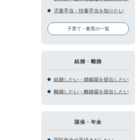
児童手当・扶養手当を知りたい
子育て・教育の一覧
結婚・離婚
結婚したい・婚姻届を提出したい
離婚したい・離婚届を提出したい
国保・年金