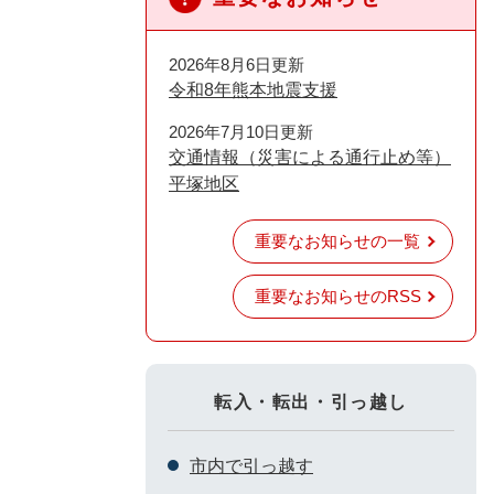
2026年8月6日更新
令和8年熊本地震支援
2026年7月10日更新
交通情報（災害による通行止め等）
平塚地区
重要なお知らせの一覧
重要なお知らせのRSS
転入・転出・引っ越し
市内で引っ越す