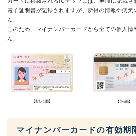
カードに搭載されるICチップには、券面に記載
電子証明書が記録されますが、所得の情報や病気
ん。
このため、マイナンバーカードから全ての個人情
ん。
マイナンバーカードの有効期