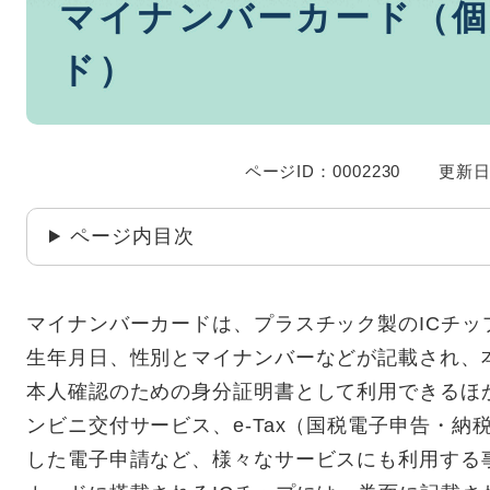
マイナンバーカード（個
文
ド）
ページID：0002230
更新日
ページ内目次
マイナンバーカードは、プラスチック製のICチ
生年月日、性別とマイナンバーなどが記載され、
本人確認のための身分証明書として利用できるほ
ンビニ交付サービス、e-Tax（国税電子申告・
した電子申請など、様々なサービスにも利用する