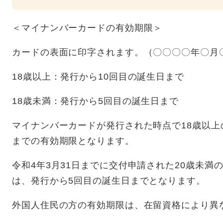
＜マイナンバーカードの有効期限＞
カードの表面に印字されます。（〇〇〇〇年〇月
18歳以上：発行から10回目の誕生日まで
18歳未満：発行から5回目の誕生日まで
マイナンバーカードが発行された時点で18歳以上
までの有効期限となります。
令和4年3月31日までに交付申請された20歳未
は、発行から5回目の誕生日までとなります。
外国人住民の方の有効期限は、在留資格により異