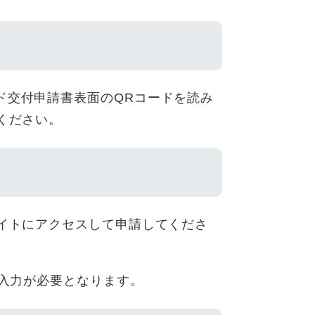
ド交付申請書表面のQRコードを読み
ください。
サイトにアクセスして申請してくださ
の入力が必要となります。