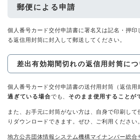
郵便による申請
個人番号カード交付申請書に署名又は記名・押印
る返信用封筒に封入して郵送してください。
差出有効期間切れの返信用封筒につ
個人番号カード交付申請書の送付用封筒（返信用
過ぎている場合
でも、
そのまま使用することが
また、お手元に封筒がない方は、自身で印刷して
りダウンロードできます。ぜひ、ご利用ください
地方公共団体情報システム機構マイナンバー総合