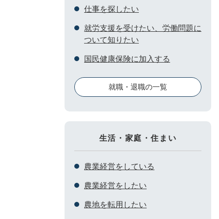
仕事を探したい
就労支援を受けたい、労働問題に
ついて知りたい
国民健康保険に加入する
就職・退職の一覧
生活・家庭・住まい
農業経営をしている
農業経営をしたい
農地を転用したい