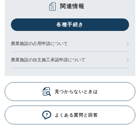
関連情報
各種手続き
農業施設の占用申請について
農業施設の自主施工承認申請について
見つからないときは
よくある質問と回答