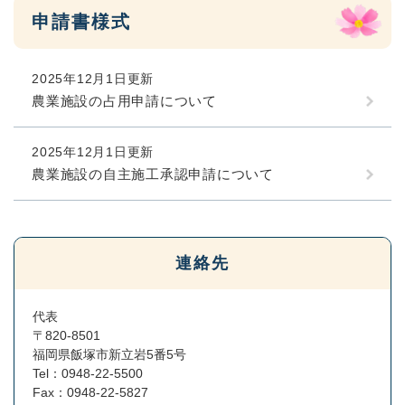
申請書様式
2025年12月1日更新
農業施設の占用申請について
2025年12月1日更新
農業施設の自主施工承認申請について
連絡先
代表
〒820-8501
福岡県飯塚市新立岩5番5号
Tel：0948-22-5500
Fax：0948-22-5827