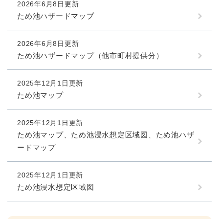
2026年6月8日更新
ため池ハザードマップ
2026年6月8日更新
ため池ハザードマップ（他市町村提供分）
2025年12月1日更新
ため池マップ
2025年12月1日更新
ため池マップ、ため池浸水想定区域図、ため池ハザ
ードマップ
2025年12月1日更新
ため池浸水想定区域図