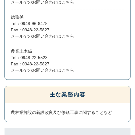
メールでのお問い合わせはこちら
総務係
Tel：0948-96-8478
Fax：0948-22-5827
メールでのお問い合わせはこちら
農業土木係
Tel：0948-22-5523
Fax：0948-22-5827
メールでのお問い合わせはこちら
主な業務内容
農林業施設の新設改良及び修繕工事に関することなど