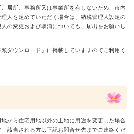
所、居所、事務所又は事業所を有しないため、市内
管理人を定めていただく場合は、納税管理人設定の
理人の変更および取消についても、届出をお願いし
書類ダウンロード」に掲載していますのでご利用く
用地から住宅用地以外の土地に用途を変更した場合
す。該当される方は下記お問合せ先までご連絡くだ