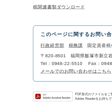
税関連書類ダウンロード
このページに関するお問い合
行政経営部
税務課
固定資産税
〒820-8501
福岡県飯塚市新立岩
Tel：0948-22-5510
Fax：0948
メールでのお問い合わせはこちら
PDF形式のファイルをご覧
Adobe Reader