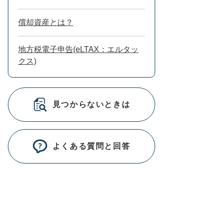
償却資産とは？
地方税電子申告(eLTAX：エルタッ
クス)
見つからないときは
よくある質問と回答