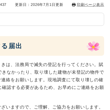
437
更新日：2026年7月1日更新
印刷ページ表示
する届出
ときは、法務局で滅失の登記を行ってください。賦
できなかったり、取り壊した建物が未登記の物件で
ご連絡をお願いします。現地調査にて取り壊しの確
に確認する必要があるため、お早めにご連絡をお願
ございますので、ご理解、ご協力をお願いします。