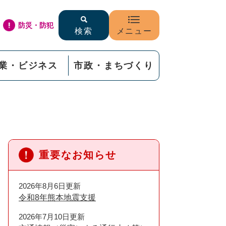
防災・防犯
検索
メニュー
業・ビジネス
市政・まちづくり
重要なお知らせ
2026年8月6日更新
令和8年熊本地震支援
2026年7月10日更新