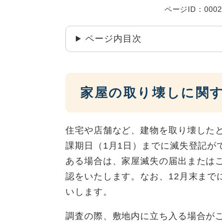
ページID：0002
ページ内目次
家屋の取り壊しに関
住宅や店舗など、建物を取り壊した
課期日（1月1日）までに滅失登記が
ある場合は、家屋滅失の届出または
認をいたします。なお、12月末まで
いします。
調査の際、敷地内に立ち入る場合が