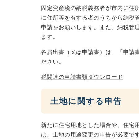
固定資産税の納税義務者が市内に住
に住所等を有する者のうちから納税
申請をお願いします。また、納税管
ます。
各届出書（又は申請書）は、「申請
ださい。
税関連の申請書類ダウンロード
土地に関する申告
新たに住宅用地とした場合や、住宅
は、土地の用途変更の申告が必要で