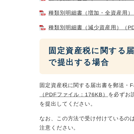
種類別明細書（増加・全資産用）（
種類別明細書（減少資産用）（PD
固定資産税に関する届
で提出する場合
固定資産税に関する届出書を郵送・F
（PDFファイル：176KB）
を必ずお
を提出してください。
なお、この方法で受け付けているの
注意ください。