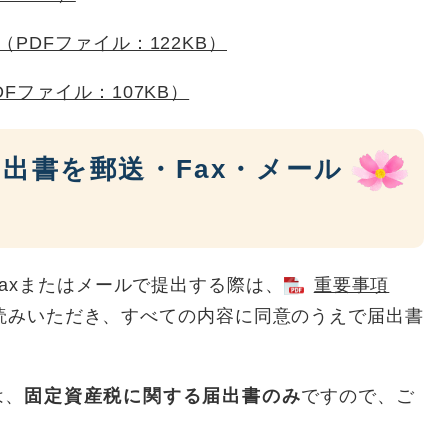
PDFファイル：122KB）
Fファイル：107KB）
出書を郵送・Fax・メール
axまたはメールで提出する際は、
重要事項
読みいただき、すべての内容に同意のうえで届出書
は、
固定資産税に関する届出書のみ
ですので、ご