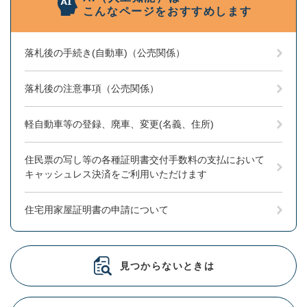
こんなページをおすすめします
落札後の手続き(自動車)（公売関係）
落札後の注意事項（公売関係）
軽自動車等の登録、廃車、変更(名義、住所)
住民票の写し等の各種証明書交付手数料の支払において
キャッシュレス決済をご利用いただけます
住宅用家屋証明書の申請について
見つからないときは