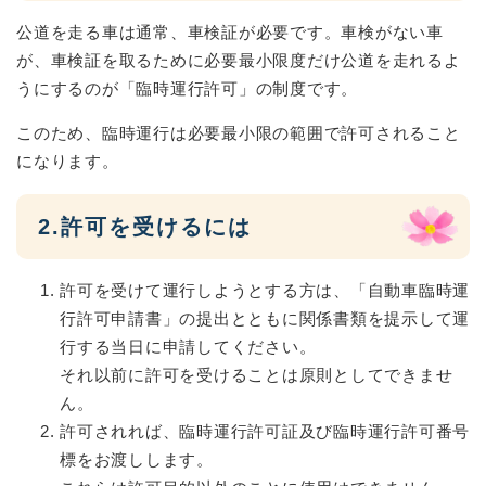
公道を走る車は通常、車検証が必要です。車検がない車
が、車検証を取るために必要最小限度だけ公道を走れるよ
うにするのが「臨時運行許可」の制度です。
このため、臨時運行は必要最小限の範囲で許可されること
になります。
2.許可を受けるには
許可を受けて運行しようとする方は、「自動車臨時運
行許可申請書」の提出とともに関係書類を提示して運
行する当日に申請してください。
それ以前に許可を受けることは原則としてできませ
ん。
許可されれば、臨時運行許可証及び臨時運行許可番号
標をお渡しします。