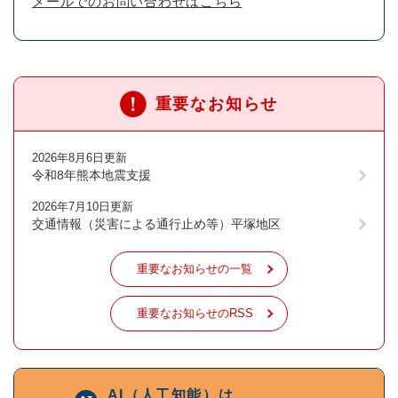
メールでのお問い合わせはこちら
重要なお知らせ
2026年8月6日更新
令和8年熊本地震支援
2026年7月10日更新
交通情報（災害による通行止め等）平塚地区
重要なお知らせの一覧
重要なお知らせのRSS
AI（人工知能）は