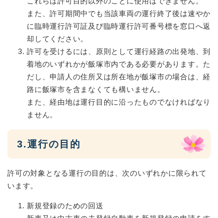
これらは許可目的以外のことに使用はできません。
また、許可期間中でも当該車両の運行終了後は速やか
に臨時運行許可証及び臨時運行許可番号標を窓口へ返
却してください。
許可を受けるには、原則として運行経路の出発地、到
着地のいずれかが飯塚市内である必要があります。た
だし、申請人の住所又は所在地が飯塚市の場合は、経
路に飯塚市を含まなくても構いません。
また、経由地は運行目的に沿ったものでなければなり
ません。
3.運行の目的
許可の対象となる運行の目的は、次のいずれかに限られて
います。
新規登録のための回送