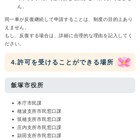
ん。
同一車が反復継続して申請することは、制度の目的上あり
えません。
もし、反復する場合は、詳細に合理的な理由を記入してく
ださい。
4.許可を受けることができる場所
飯塚市役所
本庁市民課
穂波支所市民窓口課
筑穂支所市民窓口課
庄内支所市民窓口課
頴田支所市民窓口課