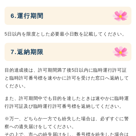
6.運行期間
5日以内を限度とした必要最小日数を記載してください。
7.返納期限
目的達成後は、許可期間満了後5日以内に臨時運行許可証
と臨時許可番号標を速やかに許可を受けた窓口へ返納して
ください。
また、許可期間中でも目的を達したときは速やかに臨時運
行許可証及び臨時運行許可番号標を返納してください。
※万一、どちらか一方でも紛失した場合は、必ずすぐに警
察への遺失届けをしてください。
その上で、市への紛失届けをし、番号標を紛失した場合は