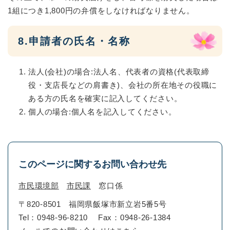
1組につき1,800円の弁償をしなければなりません。
8.申請者の氏名・名称
法人(会社)の場合:法人名、代表者の資格(代表取締
役・支店長などの肩書き)、会社の所在地その役職に
ある方の氏名を確実に記入してください。
個人の場合:個人名を記入してください。
このページに関するお問い合わせ先
市民環境部
市民課
窓口係
〒820-8501
福岡県飯塚市新立岩5番5号
Tel：0948-96-8210
Fax：0948-26-1384