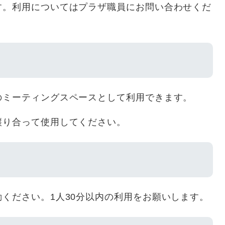
す。利用についてはプラザ職員にお問い合わせくだ
のミーティングスペースとして利用できます。
譲り合って使用してください。
ください。1人30分以内の利用をお願いします。