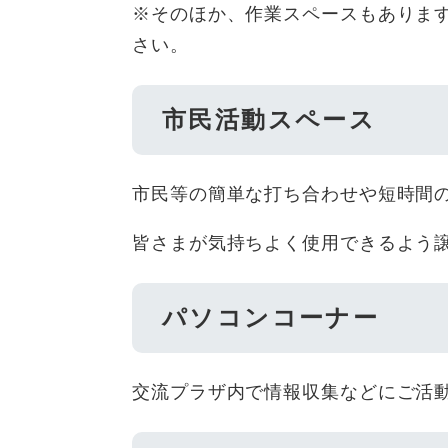
※そのほか、作業スペースもありま
さい。
市民活動スペース
市民等の簡単な打ち合わせや短時間
皆さまが気持ちよく使用できるよう
パソコンコーナー
交流プラザ内で情報収集などにご活動