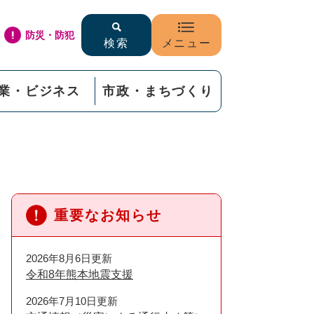
防災・防犯
検索
メニュー
業・ビジネス
市政・まちづくり
重要なお知らせ
2026年8月6日更新
令和8年熊本地震支援
2026年7月10日更新