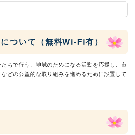
について（無料Wi-Fi有）
分たちで行う、地域のためになる活動を応援し、市
りなどの公益的な取り組みを進めるために設置して