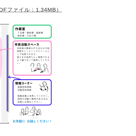
Fファイル：1.34MB）