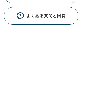
よくある質問と回答