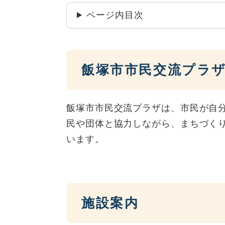
ページ内目次
飯塚市市民交流プラザ
飯塚市市民交流プラザは、市民が自
民や団体と協力しながら、まちづく
います。
施設案内