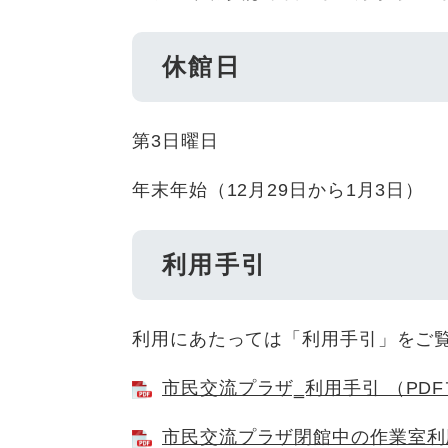
休館日
第3日曜日
年末年始（12月29日から1月3日）
利用手引
利用にあたっては「利用手引」をご
市民交流プラザ‗利用手引 （PDF
市民交流プラザ閉館中の作業室利用