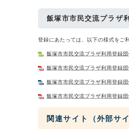
飯塚市市民交流プラザ
登録にあたっては、以下の様式をご
飯塚市市民交流プラザ利用登録団体申
飯塚市市民交流プラザ利用登録団体
飯塚市市民交流プラザ利用登録団体
飯塚市市民交流プラザ利用登録団体
関連サイト（外部サ