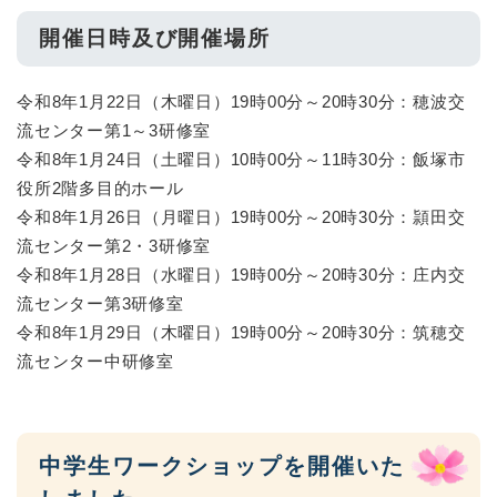
開催日時及び開催場所
令和8年1月22日（木曜日）19時00分～20時30分：穂波交
流センター第1～3研修室
令和8年1月24日（土曜日）10時00分～11時30分：飯塚市
役所2階多目的ホール
令和8年1月26日（月曜日）19時00分～20時30分：頴田交
流センター第2・3研修室
令和8年1月28日（水曜日）19時00分～20時30分：庄内交
流センター第3研修室
令和8年1月29日（木曜日）19時00分～20時30分：筑穂交
流センター中研修室
中学生ワークショップを開催いた