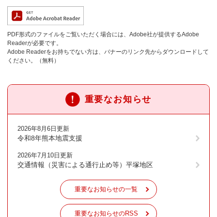
PDF形式のファイルをご覧いただく場合には、Adobe社が提供するAdobe
Readerが必要です。
Adobe Readerをお持ちでない方は、バナーのリンク先からダウンロードして
ください。（無料）
重要なお知らせ
2026年8月6日更新
令和8年熊本地震支援
2026年7月10日更新
交通情報（災害による通行止め等）平塚地区
重要なお知らせの一覧
重要なお知らせのRSS