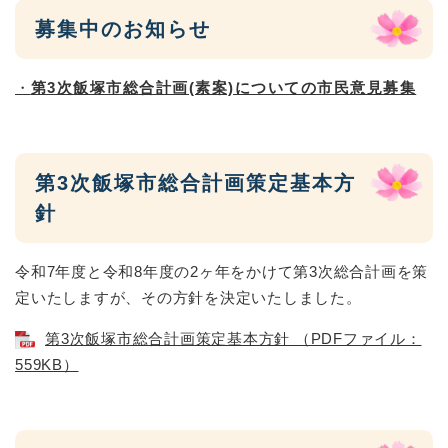
募集中のお知らせ
・
第3次飯塚市総合計画(素案)についての市民意見募集
第3次飯塚市総合計画策定基本方
針
令和7年度と令和8年度の2ヶ年をかけて第3次総合計画を策
定いたしますが、その方針を決定いたしました。
第3次飯塚市総合計画策定基本方針 （PDFファイル：
559KB）