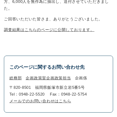
方、6,000人を無作為に抽出し、送付させていただきまし
た。
ご回答いただいた皆さま、ありがとうございました。
調査結果はこちらのページに公開しております。
このページに関するお問い合わせ先
総務部
企画政策室企画政策担当
企画係
〒820-8501
福岡県飯塚市新立岩5番5号
Tel：0948-22-5520
Fax：0948-22-5754
メールでのお問い合わせはこちら