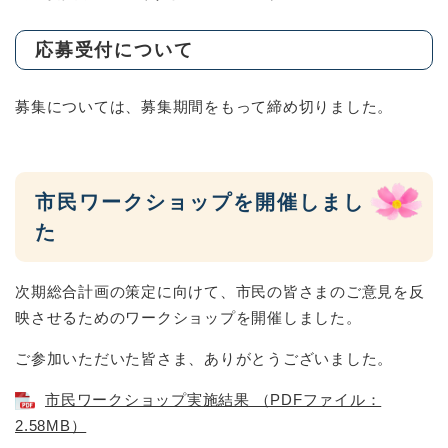
応募受付について
募集については、募集期間をもって締め切りました。
市民ワークショップを開催しまし
た
次期総合計画の策定に向けて、市民の皆さまのご意見を反
映させるためのワークショップを開催しました。
ご参加いただいた皆さま、ありがとうございました。
市民ワークショップ実施結果 （PDFファイル：
2.58MB）