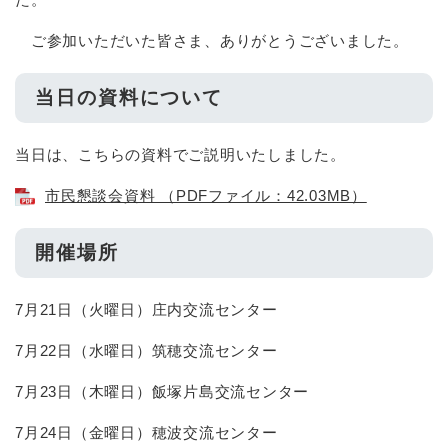
ご参加いただいた皆さま、ありがとうございました。
当日の資料について
当日は、こちらの資料でご説明いたしました。
市民懇談会資料 （PDFファイル：42.03MB）
​開催場所
7月21日（火曜日）庄内交流センター
7月22日（水曜日）筑穂交流センター
7月23日（木曜日）飯塚片島交流センター
7月24日（金曜日）穂波交流センター