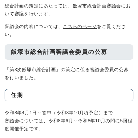
総合計画の策定にあたっては、飯塚市総合計画審議会にお
いて審議を行います。
審議会の内容については、
こちらのページ
をご覧くださ
い。
飯塚市総合計画審議会委員の公募
「第3次飯塚市総合計画」の策定に係る審議会委員の公募
を行いました。
任期
令和8年4月1日～答申（令和8年10月頃予定）まで
審議会については、令和8年6月～令和8年10月の間に5回程
度開催予定です。