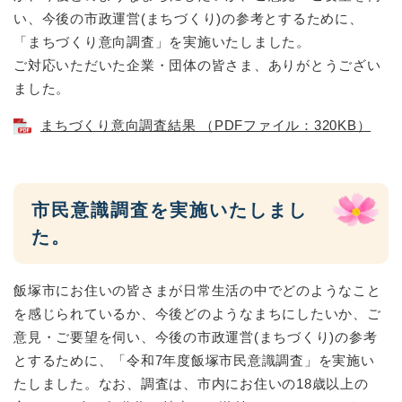
い、今後の市政運営(まちづくり)の参考とするために、
「まちづくり意向調査」を実施いたしました。
ご対応いただいた企業・団体の皆さま、ありがとうござい
ました。
まちづくり意向調査結果 （PDFファイル：320KB）
市民意識調査を実施いたしまし
た。
飯塚市にお住いの皆さまが日常生活の中でどのようなこと
を感じられているか、今後どのようなまちにしたいか、ご
意見・ご要望を伺い、今後の市政運営(まちづくり)の参考
とするために、「令和7年度飯塚市民意識調査」を実施い
たしました。なお、調査は、市内にお住いの18歳以上の