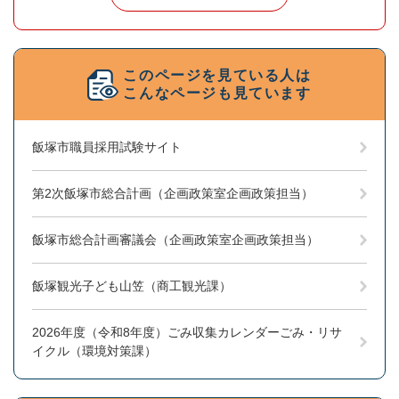
このページを見ている人は
こんなページも見ています
飯塚市職員採用試験サイト
第2次飯塚市総合計画（企画政策室企画政策担当）
飯塚市総合計画審議会（企画政策室企画政策担当）
飯塚観光子ども山笠（商工観光課）
2026年度（令和8年度）ごみ収集カレンダーごみ・リサ
イクル（環境対策課）