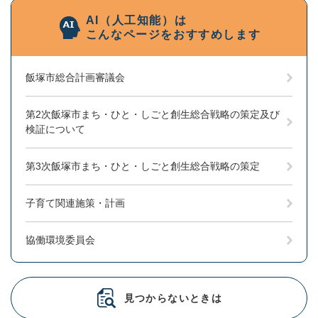
AI（人工知能）は
こんなページをおすすめします
飯塚市総合計画審議会
第2次飯塚市まち・ひと・しごと創生総合戦略の策定及び
検証について
第3次飯塚市まち・ひと・しごと創生総合戦略の策定
子育て関連施策・計画
協働環境委員会
見つからないときは