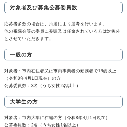
対象者及び募集公募委員数
応募者多数の場合は、抽選により選考を行います。
他の審議会等の委員に委嘱又は任命されている方は対象外
とさせていただきます。
一般の方
対象者：市内在住者又は市内事業者の勤務者で18歳以上
（令和8年4月1日現在）の方
公募委員数：3名（うち女性2名以上）
大学生の方
対象者：市内大学に在籍の方（令和8年4月1日現在）
公募委員数：2名（うち女性1名以上）