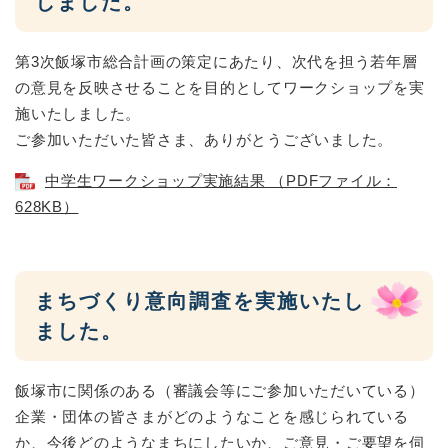
しました。
第3次飯塚市総合計画の策定にあたり、次代を担う若年層
の意見を反映させることを目的としてワークショップを実
施いたしました。
ご参加いただいた皆さま、ありがとうございました。
中学生ワークショップ実施結果 （PDFファイル：
628KB）
まちづくり意向調査を実施いたし
ました。
飯塚市に関係のある（審議会等にご参加いただいている）
企業・団体の皆さまがどのようなことを感じられている
か、今後どのようなまちにしたいか、ご意見・ご要望を伺