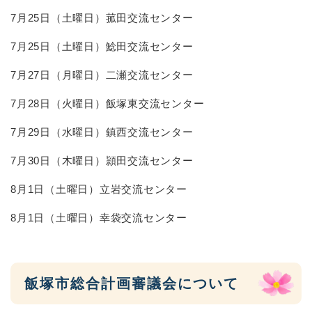
7月25日（土曜日）菰田交流センター
7月25日（土曜日）鯰田交流センター
7月27日（月曜日）二瀬交流センター
7月28日（火曜日）飯塚東交流センター
7月29日（水曜日）鎮西交流センター
7月30日（木曜日）頴田交流センター
8月1日（土曜日）立岩交流センター
8月1日（土曜日）幸袋交流センター
飯塚市総合計画審議会について