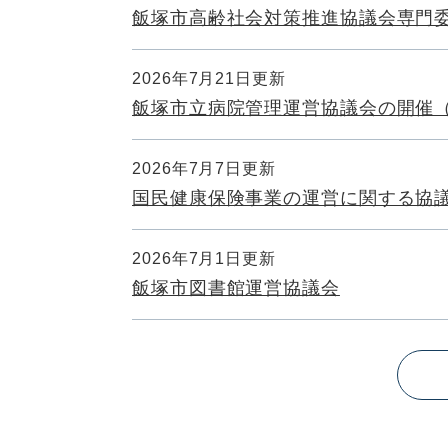
飯塚市高齢社会対策推進協議会専門
2026年7月21日更新
飯塚市立病院管理運営協議会の開催
2026年7月7日更新
国民健康保険事業の運営に関する協
2026年7月1日更新
飯塚市図書館運営協議会