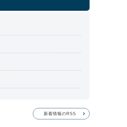
新着情報のRSS