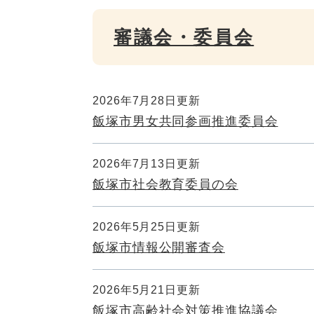
審議会・委員会
2026年7月28日更新
飯塚市男女共同参画推進委員会
2026年7月13日更新
飯塚市社会教育委員の会
2026年5月25日更新
飯塚市情報公開審査会
2026年5月21日更新
飯塚市高齢社会対策推進協議会