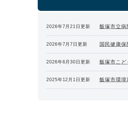
飯塚市立病
2026年7月21日更新
国民健康保
2026年7月7日更新
飯塚市こど
2026年6月30日更新
飯塚市環境
2025年12月1日更新