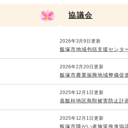
協議会
2026年3月9日更新
飯塚市地域包括支援センタ
2026年2月20日更新
飯塚市農業振興地域整備促
2025年12月1日更新
嘉飯桂地区鳥獣被害防止計
2025年12月1日更新
飯塚市障がい者施策推進協