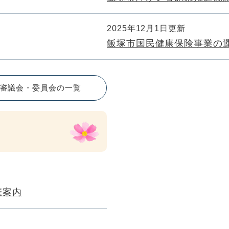
2025年12月1日更新
飯塚市国民健康保険事業の
審議会・委員会の一覧
催案内