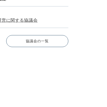
運営に関する協議会
協議会の一覧