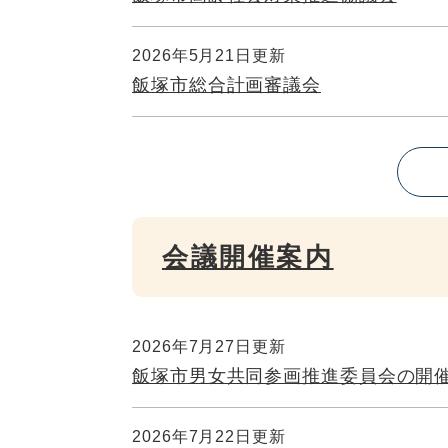
2026年5月21日更新
飯塚市総合計画審議会
会議開催案内
2026年7月27日更新
飯塚市男女共同参画推進委員会の開
2026年7月22日更新