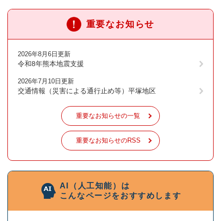
重要なお知らせ
2026年8月6日更新
令和8年熊本地震支援
2026年7月10日更新
交通情報（災害による通行止め等）平塚地区
重要なお知らせの一覧
重要なお知らせのRSS
AI（人工知能）は
こんなページをおすすめします