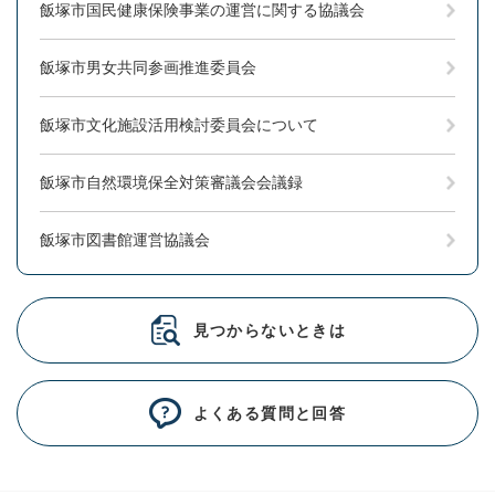
飯塚市国民健康保険事業の運営に関する協議会
飯塚市男女共同参画推進委員会
飯塚市文化施設活用検討委員会について
飯塚市自然環境保全対策審議会会議録
飯塚市図書館運営協議会
見つからないときは
よくある質問と回答