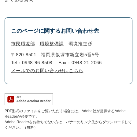
このページに関するお問い合わせ先
市民環境部
環境整備課
環境推進係
〒820-8501
福岡県飯塚市新立岩5番5号
Tel：0948-96-8508
Fax：0948-21-2066
メールでのお問い合わせはこちら
PDF形式のファイルをご覧いただく場合には、Adobe社が提供するAdobe
Readerが必要です。
Adobe Readerをお持ちでない方は、バナーのリンク先からダウンロードして
ください。（無料）