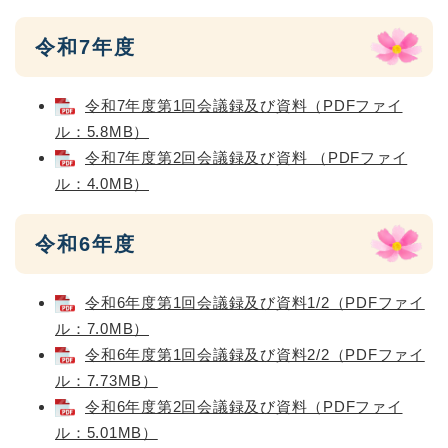
令和7年度
令和7年度第1回会議録及び資料（PDFファイ
ル：5.8MB）
令和7年度第2回会議録及び資料 （PDFファイ
ル：4.0MB）
令和6年度
令和6年度第1回会議録及び資料1/2（PDFファイ
ル：7.0MB）
令和6年度第1回会議録及び資料2/2（PDFファイ
ル：7.73MB）
令和6年度第2回会議録及び資料（PDFファイ
ル：5.01MB）