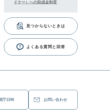
ドナー）への助成金制度
見つからないときは
よくある質問と回答
開庁日時
お問い合わせ