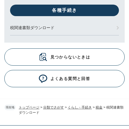
各種手続き
税関連書類ダウンロード
見つからないときは
よくある質問と回答
トップページ
>
分類でさがす
>
くらし・手続き
>
税金
>
税関連書類
現在地
ダウンロード