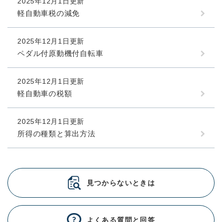
2025年12月1日更新
軽自動車税の減免
2025年12月1日更新
ペダル付原動機付自転車
2025年12月1日更新
軽自動車の税額
2025年12月1日更新
所得の種類と算出方法
見つからないときは
よくある質問と回答