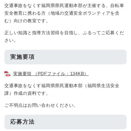
交通事故をなくす福岡県県民運動本部が主催する、自転車
安全教育に携わる方（地域の交通安全ボランティアを含
む）向けの教室です。
正しい知識と指導方法習得を目指し、ふるってご応募くだ
さい。
実施要項
実施要領 （PDFファイル：134KB）
交通事故をなくす福岡県県民運動本部（福岡県生活安全
課）作成の資料です。
ご不明点はお問い合わせください。
応募方法