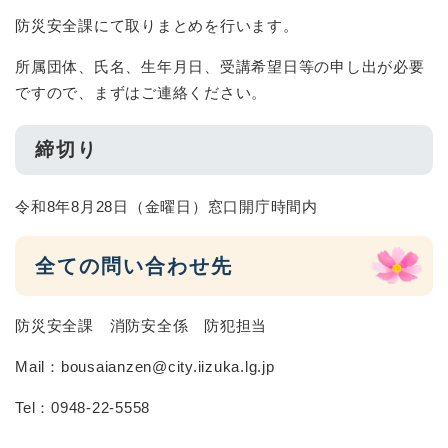
防災安全課にて取りまとめを行います。
所属団体、氏名、生年月日、受講希望日等の申し出が必要
ですので、まずはご連絡ください。
締切り
令和8年8月28日（金曜日）窓口開庁時間内
全ての問い合わせ先
防災安全課 消防安全係 防犯担当
Mail：bousaianzen@city.iizuka.lg.jp
Tel：0948-22-5558