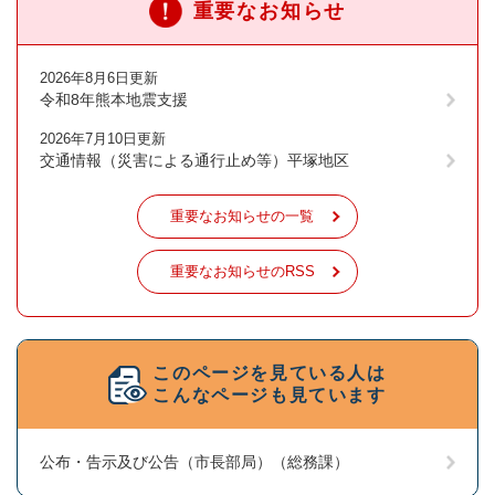
重要なお知らせ
2026年8月6日更新
令和8年熊本地震支援
2026年7月10日更新
交通情報（災害による通行止め等）平塚地区
重要なお知らせの一覧
重要なお知らせのRSS
このページを見ている人は
こんなページも見ています
公布・告示及び公告（市長部局）（総務課）