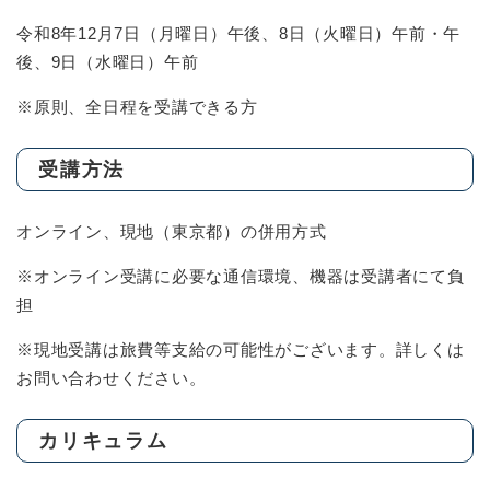
令和8年12月7日（月曜日）午後、8日（火曜日）午前・午
後、9日（水曜日）午前
※原則、全日程を受講できる方
受講方法
オンライン、現地（東京都）の併用方式
※オンライン受講に必要な通信環境、機器は受講者にて負
担
※現地受講は旅費等支給の可能性がございます。詳しくは
お問い合わせください。
カリキュラム