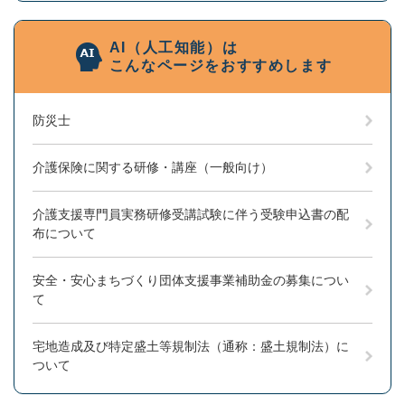
AI（人工知能）は
こんなページをおすすめします
防災士
介護保険に関する研修・講座（一般向け）
介護支援専門員実務研修受講試験に伴う受験申込書の配
布について
安全・安心まちづくり団体支援事業補助金の募集につい
て
宅地造成及び特定盛土等規制法（通称：盛土規制法）に
ついて