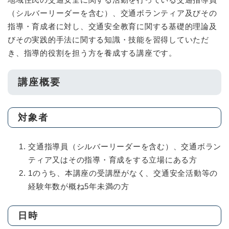
（シルバーリーダーを含む）、交通ボランティア及びその
指導・育成者に対し、交通安全教育に関する基礎的理論及
びその実践的手法に関する知識・技能を習得していただ
き、指導的役割を担う方を養成する講座です。
講座概要
対象者
交通指導員（シルバーリーダーを含む）、交通ボラン
ティア又はその指導・育成をする立場にある方
1のうち、本講座の受講歴がなく、交通安全活動等の
経験年数が概ね5年未満の方
日時