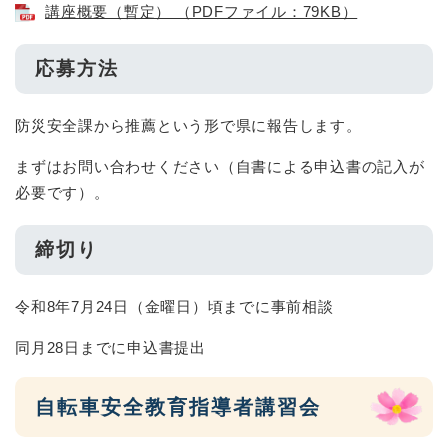
講座概要（暫定） （PDFファイル：79KB）
応募方法
防災安全課から推薦という形で県に報告します。
まずはお問い合わせください（自書による申込書の記入が
必要です）。
締切り
令和8年7月24日（金曜日）頃までに事前相談
同月28日までに申込書提出
自転車安全教育指導者講習会