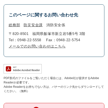
このページに関するお問い合わせ先
総務部
防災安全課
消防安全係
〒820-8501
福岡県飯塚市新立岩5番5号 3階
Tel：0948-22-5558
Fax：0948-22-5754
メールでのお問い合わせはこちら
PDF形式のファイルをご覧いただく場合には、Adobe社が提供するAdobe
Readerが必要です。
Adobe Readerをお持ちでない方は、バナーのリンク先からダウンロードして
ください。（無料）