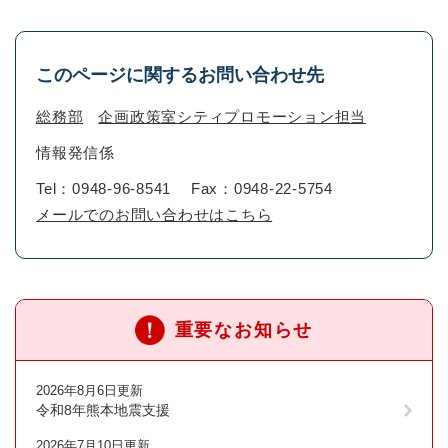
このページに関するお問い合わせ先
総務部
企画政策室シティプロモーション担当
情報発信係
Tel：0948-96-8541
Fax：0948-22-5754
メールでのお問い合わせはこちら
重要なお知らせ
2026年8月6日更新
令和8年熊本地震支援
2026年7月10日更新