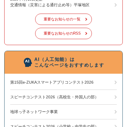
交通情報（災害による通行止め等）平塚地区
重要なお知らせの一覧
重要なお知らせのRSS
AI（人工知能）は
こんなページをおすすめします
第15回e-ZUKAスマートアプリコンテスト2026
スピーチコンテスト2026（高校生・外国人の部）
地球っ子ネットワーク事業
スピーチコンテスト2026（小学校・中学生の部）