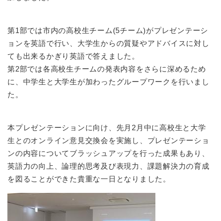
第1部では市内の高校生チーム(5チーム)がプレゼンテーシ
ョンを英語で行い、大学生からの質疑やアドバイスに対し
ても出来るかぎり英語で答えました。
第2部では各高校生チームの発表内容をさらに深めるため
に、中学生と大学生が加わったグループワークを行いまし
た。
本プレゼンテーションに向け、先月2月中に高校生と大学
生とのオンライン意見交換会を実施し、プレゼンテーショ
ンの内容についてブラッシュアップを行った成果もあり、
英語力の向上、論理的思考及び表現力、課題解決力の育成
を図ることができた貴重な一日となりました。