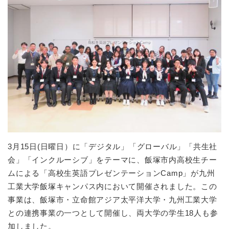
3月15日(日曜日）に「デジタル」「グローバル」「共生社
会」「インクルーシブ」をテーマに、飯塚市内高校生チー
ムによる「高校生英語プレゼンテーションCamp」が九州
工業大学飯塚キャンパス内において開催されました。この
事業は、飯塚市・立命館アジア太平洋大学・九州工業大学
との連携事業の一つとして開催し、両大学の学生18人も参
加しました。