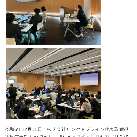
令和6年12月11日に株式会社リンクトブレイン代表取締役