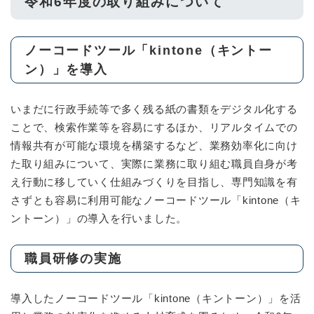
令和6年度の取り組みについて
ノーコードツール「kintone（キントー
ン）」を導入
いまだに行政手続等で多く残る紙の書類をデジタル化する
ことで、検索作業等を容易にするほか、リアルタイムでの
情報共有が可能な環境を構築するなど、業務効率化に向け
た取り組みについて、実際に業務に取り組む職員自身が考
え行動に移していく仕組みづくりを目指し、専門知識を有
さずとも容易に利用可能なノーコードツール「kintone（キ
ントーン）」の導入を行いました。
職員研修の実施
導入したノーコードツール「kintone（キントーン）」を活