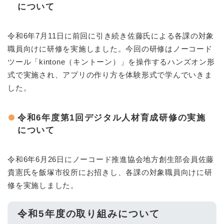
について
令和6年7月11日に前回に引き続き佐藤氏による各課の対象
職員向けに研修を実施しました。今回の研修はノーコード
ツール「kintone（キントーン）」を操作するハンズオン形
式で実施され、アプリの作り方を体験形式で学んでいきま
した。
令和6年度第1回デジタル人材育成研修の実施
について
令和6年6月26日にノーコード推進協会地方創生部会員佐藤
貴憲氏を飯塚市役所にお招きし、各課の対象職員向けに研
修を実施しました。
令和5年度の取り組みについて