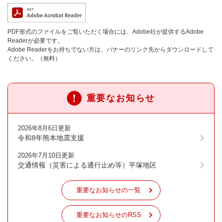
PDF形式のファイルをご覧いただく場合には、Adobe社が提供するAdobe
Readerが必要です。
Adobe Readerをお持ちでない方は、バナーのリンク先からダウンロードして
ください。（無料）
重要なお知らせ
2026年8月6日更新
令和8年熊本地震支援
2026年7月10日更新
交通情報（災害による通行止め等）平塚地区
重要なお知らせの一覧
重要なお知らせのRSS