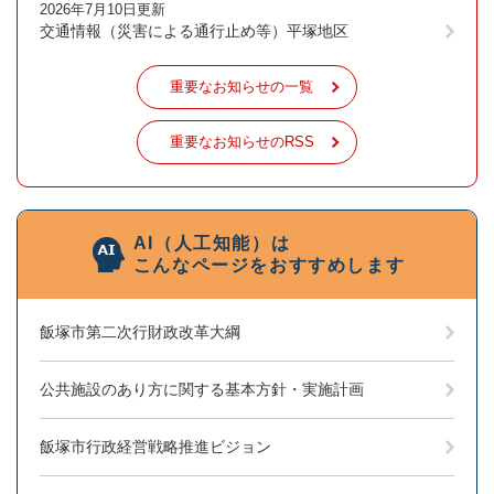
2026年7月10日更新
交通情報（災害による通行止め等）平塚地区
重要なお知らせの一覧
重要なお知らせのRSS
AI（人工知能）は
こんなページをおすすめします
飯塚市第二次行財政改革大綱
公共施設のあり方に関する基本方針・実施計画
飯塚市行政経営戦略推進ビジョン