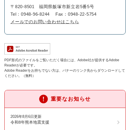
〒820-8501
福岡県飯塚市新立岩5番5号
Tel：0948-96-8244
Fax：0948-22-5754
メールでのお問い合わせはこちら
PDF形式のファイルをご覧いただく場合には、Adobe社が提供するAdobe
Readerが必要です。
Adobe Readerをお持ちでない方は、バナーのリンク先からダウンロードして
ください。（無料）
重要なお知らせ
2026年8月6日更新
令和8年熊本地震支援