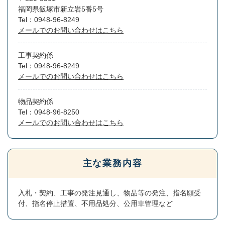
福岡県飯塚市新立岩5番5号
Tel：0948-96-8249
メールでのお問い合わせはこちら
工事契約係
Tel：0948-96-8249
メールでのお問い合わせはこちら
物品契約係
Tel：0948-96-8250
メールでのお問い合わせはこちら
主な業務内容
入札・契約、工事の発注見通し、物品等の発注、指名願受
付、指名停止措置、不用品処分、公用車管理など