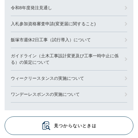
令和8年度発注見通し
入札参加資格審査申請(変更届に関すること)
飯塚市週休2日工事（試行導入）について
ガイドライン（土木工事設計変更及び工事一時中止に係
る）の策定について
ウィークリースタンスの実施について
ワンデーレスポンスの実施について
見つからないときは