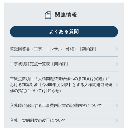
関連情報
よくある質問
質疑回答書（工事・コンサル・修繕）【契約課】
工事成績評定点一覧表【契約課】
主観点数項目「人権問題啓発研修への参加又は実施」に
おける加算対象【令和9年度反映】とする人権問題啓発研
修の指定について(お知らせ)
入札時に提出する工事費内訳書の記載内容について
入札・契約制度の改正について