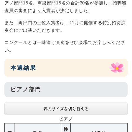
アノ部門15名、声楽部門15名の合計30名が参加し、招聘審
査員の審査により入賞者が決定しました。
また、両部門の上位入賞者は、11月に開催する特別招待演
奏会にご出演いただきます。
コンクールとは一味違う演奏をぜひ会場でお楽しみくださ
い。
本選結果
ピアノ部門
表のサイズを切り替える
ピアノ
性