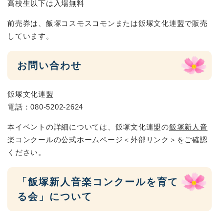
高校生以下は入場無料
前売券は、飯塚コスモスコモンまたは飯塚文化連盟で販売
しています。
お問い合わせ
飯塚文化連盟
電話：080-5202-2624
本イベントの詳細については、飯塚文化連盟の
飯塚新人音
楽コンクールの公式ホームページ
＜外部リンク＞
をご確認
ください。
「飯塚新人音楽コンクールを育て
る会」について