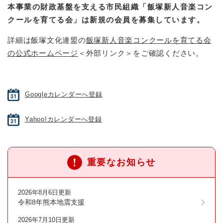
本事業の財政基盤を支える市民組織「飯塚新人音楽コン
クールを育てる会」は新規の会員を募集しています。
詳細は飯塚文化連盟の
飯塚新人音楽コンクールを育てる会
の公式ホームページ
＜外部リンク＞
をご確認ください。
Googleカレンダーへ登録
Yahoo!カレンダーへ登録
重要なお知らせ
2026年8月6日更新
令和8年熊本地震支援
2026年7月10日更新