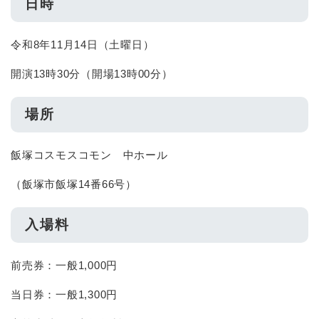
日時
令和8年11月14日（土曜日）
開演13時30分（開場13時00分）
場所
飯塚コスモスコモン 中ホール
（飯塚市飯塚14番66号）
入場料
前売券：一般1,000円
当日券：一般1,300円