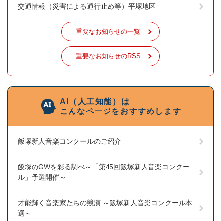
交通情報（災害による通行止め等）平塚地区
重要なお知らせの一覧
重要なお知らせのRSS
AI（人工知能）は
こんなページをおすすめします
飯塚新人音楽コンクールのご紹介
飯塚のGWを彩る調べ～「第45回飯塚新人音楽コンクー
ル」予選開催～
才能輝く音楽家たちの競演 ～飯塚新人音楽コンクール本
選～