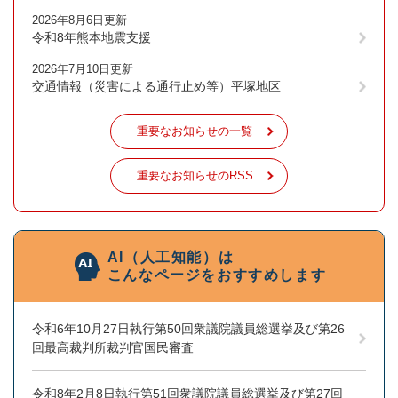
2026年8月6日更新
令和8年熊本地震支援
2026年7月10日更新
交通情報（災害による通行止め等）平塚地区
重要なお知らせの一覧
重要なお知らせのRSS
AI（人工知能）は
こんなページをおすすめします
令和6年10月27日執行第50回衆議院議員総選挙及び第26
回最高裁判所裁判官国民審査
令和8年2月8日執行第51回衆議院議員総選挙及び第27回