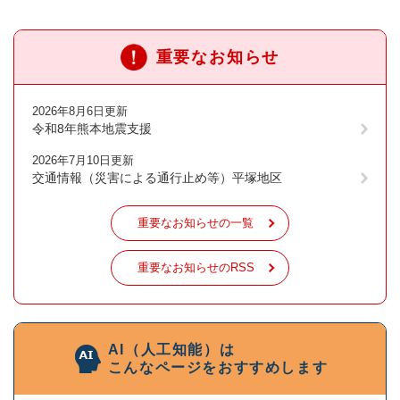
重要なお知らせ
2026年8月6日更新
令和8年熊本地震支援
2026年7月10日更新
交通情報（災害による通行止め等）平塚地区
重要なお知らせの一覧
重要なお知らせのRSS
AI（人工知能）は
こんなページをおすすめします