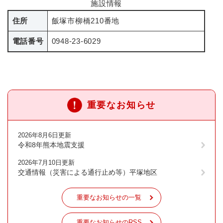
施設情報
住所
飯塚市柳橋210番地
電話番号
0948-23-6029
重要なお知らせ
2026年8月6日更新
令和8年熊本地震支援
2026年7月10日更新
交通情報（災害による通行止め等）平塚地区
重要なお知らせの一覧
重要なお知らせのRSS