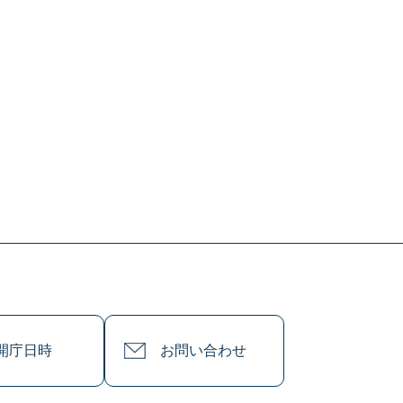
開庁日時
お問い合わせ