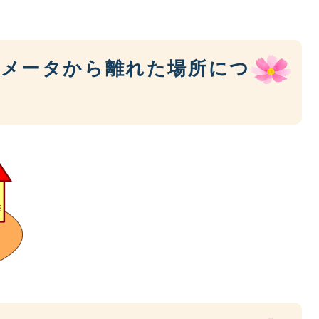
道メータから離れた場所につ