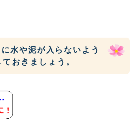
中に水や泥が入らないよう
しておきましょう。