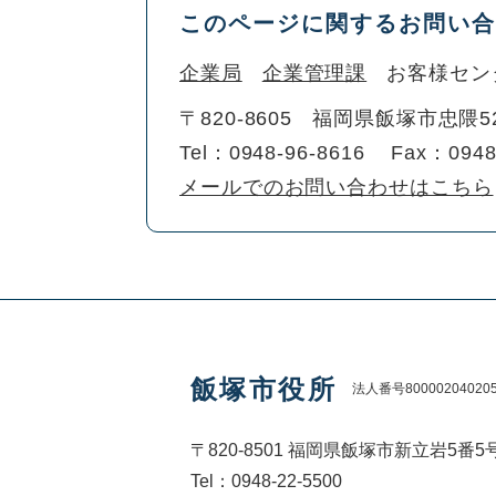
このページに関するお問い合
企業局
企業管理課
お客様セン
〒820-8605
福岡県飯塚市忠隈5
Tel：0948-96-8616
Fax：0948
メールでのお問い合わせはこちら
飯塚市役所
法人番号80000204020
〒820-8501 福岡県飯塚市新立岩5番5
Tel：0948-22-5500