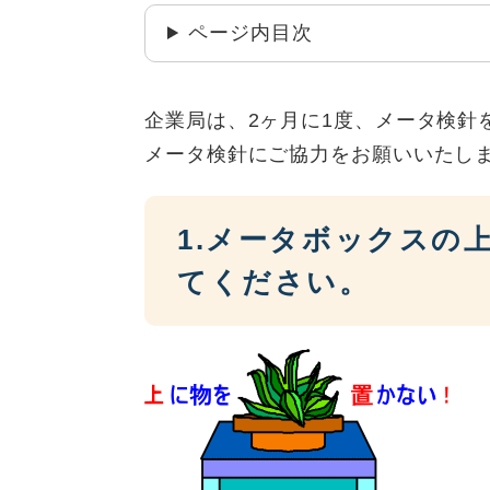
ページ内目次
企業局は、2ヶ月に1度、メータ検針
メータ検針にご協力をお願いいたし
1.メータボックスの
てください。