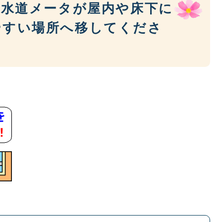
、水道メータが屋内や床下に
やすい場所へ移してくださ