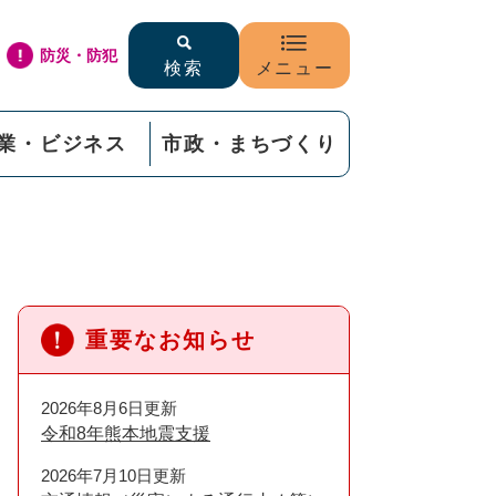
防災・防犯
検索
メニュー
業・ビジネス
市政・まちづくり
重要なお知らせ
2026年8月6日更新
令和8年熊本地震支援
2026年7月10日更新