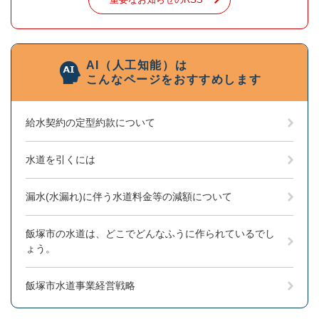
AI（人工知能）は
こんなページをおすすめします
給水契約の定型約款について
水道を引くには
漏水(水漏れ)に伴う水道料金等の減額について
飯塚市の水道は、どこでどんなふうに作られているでし
ょう。
飯塚市水道事業経営戦略