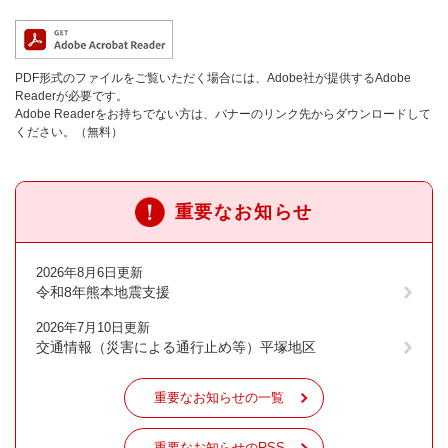
PDF形式のファイルをご覧いただく場合には、Adobe社が提供するAdobe
Readerが必要です。
Adobe Readerをお持ちでない方は、バナーのリンク先からダウンロードして
ください。（無料）
重要なお知らせ
2026年8月6日更新
令和8年熊本地震支援
2026年7月10日更新
交通情報（災害による通行止め等）平塚地区
重要なお知らせの一覧
重要なお知らせのRSS