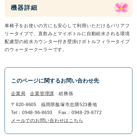
機器詳細
車椅子をお使いの方にも安心して利用いただけるバリアフ
リータイプで、直飲みとマイボトルに自動給水される環境
配慮型の給水カウンター付き壁掛けボトルフィラータイプ
のウォータークーラーです。
このページに関するお問い合わせ先
企業局
企業管理課
総務係
〒820-8605
福岡県飯塚市忠隈523番地
Tel：0948-96-8693
Fax：0948-29-8772
メールでのお問い合わせはこちら